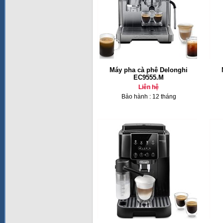
Máy pha cà phê Delonghi
EC9555.M
Liên hệ
Bảo hành : 12 tháng