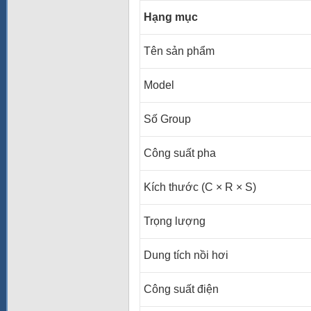
Hạng mục
Tên sản phẩm
Model
Số Group
Công suất pha
Kích thước (C × R × S)
Trọng lượng
Dung tích nồi hơi
Công suất điện