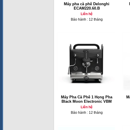
Máy pha cà phê Delonghi
ECAM220.60.B
Liên hệ
Bảo hành : 12 tháng
Máy Pha Cà Phê 1 Họng Pha
M
Black Moon Electronic VBM
Liên hệ
Bảo hành : 12 tháng