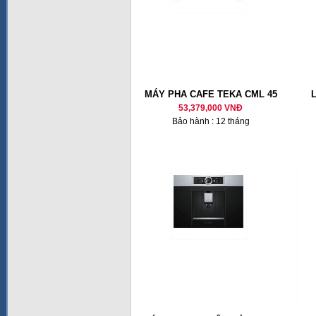
MÁY PHA CAFE TEKA CML 45
53,379,000 VNĐ
Bảo hành : 12 tháng