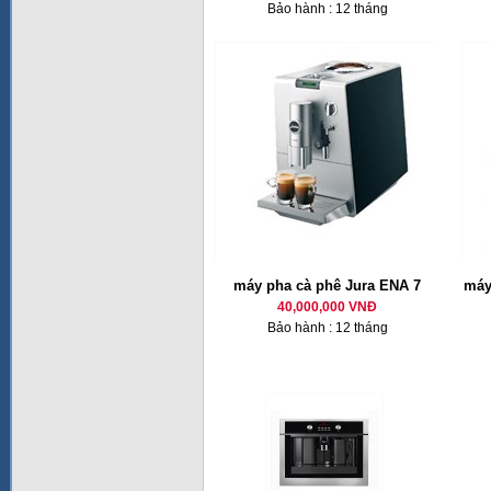
Bảo hành : 12 tháng
máy pha cà phê Jura ENA 7
máy
40,000,000 VNĐ
Bảo hành : 12 tháng