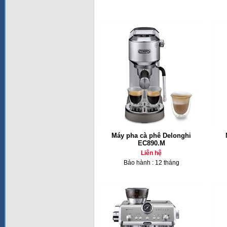
Máy pha cà phê Delonghi
EC890.M
Liên hệ
Bảo hành : 12 tháng