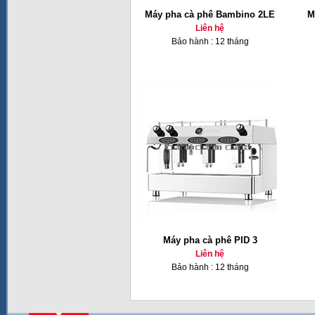
Máy pha cà phê Bambino 2LE
M
Liên hệ
Bảo hành : 12 tháng
Máy pha cà phê PID 3
Liên hệ
Bảo hành : 12 tháng