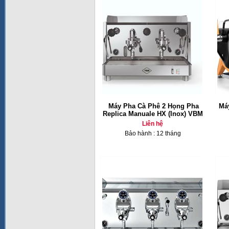
Máy Pha Cà Phê 2 Họng Pha
Má
Replica Manuale HX (Inox) VBM
Liên hệ
Bảo hành : 12 tháng