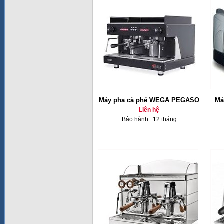
Máy pha cà phê WEGA PEGASO
Ma
Liên hệ
Bảo hành : 12 tháng