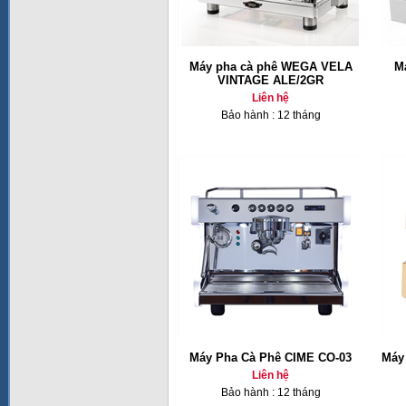
Máy pha cà phê WEGA VELA
M
VINTAGE ALE/2GR
Liên hệ
Bảo hành : 12 tháng
Máy Pha Cà Phê CIME CO-03
Máy
Liên hệ
Bảo hành : 12 tháng