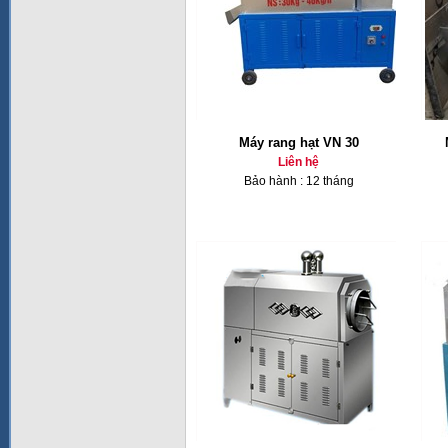
Máy rang hạt VN 30
Liên hệ
Bảo hành : 12 tháng