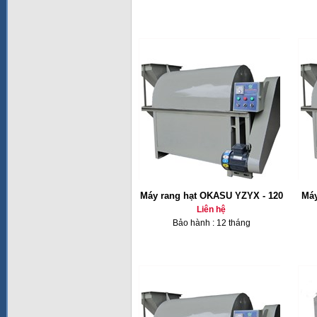
Máy rang hạt OKASU YZYX - 120
Máy
Liên hệ
Bảo hành : 12 tháng