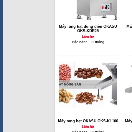
Máy rang hạt dùng điện OKASU
Má
OKS-KDR25
Liên hệ
Bảo hành : 12 tháng
Máy rang hạt OKASU OKS-KL100
Máy
Liên hệ