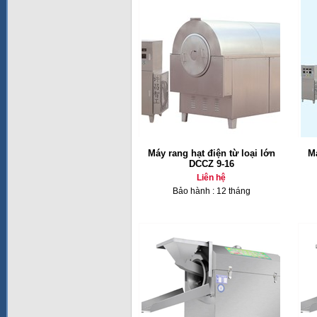
Máy rang hạt điện từ loại lớn
M
DCCZ 9-16
Liên hệ
Bảo hành : 12 tháng