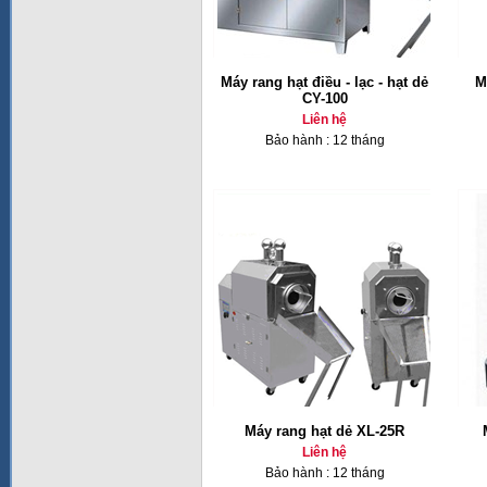
Máy rang hạt điều - lạc - hạt dẻ
M
CY-100
Liên hệ
Bảo hành : 12 tháng
Máy rang hạt dẻ XL-25R
Liên hệ
Bảo hành : 12 tháng