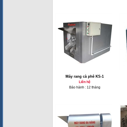
Máy rang cà phê KS-1
Liên hệ
Bảo hành : 12 tháng