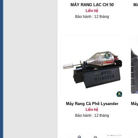
MÁY RANG LẠC CH 50
M
Liên hệ
Bảo hành : 12 tháng
Máy Rang Cà Phê Lysander
Máy
Liên hệ
Bảo hành : 12 tháng