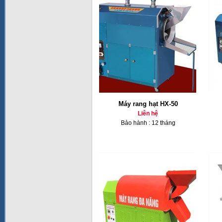
Máy rang hạt HX-50
Liên hệ
Bảo hành : 12 tháng