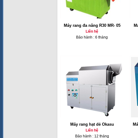
Máy rang đa năng R30 MR- 05
Má
Liên hệ
Bảo hành : 6 tháng
Máy rang hạt dẻ Okasu
Má
Liên hệ
Bảo hành : 12 tháng