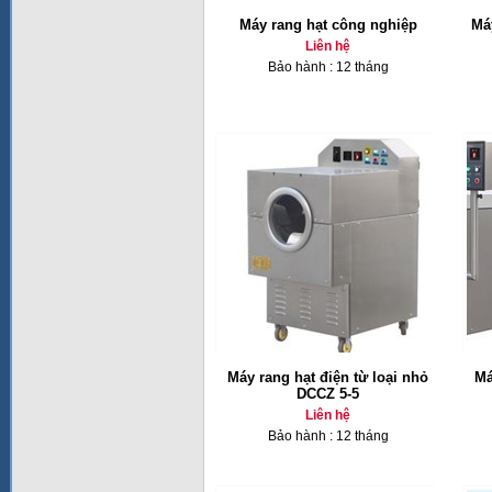
Máy rang hạt công nghiệp
Má
Liên hệ
Bảo hành : 12 tháng
Máy rang hạt điện từ loại nhỏ
Má
DCCZ 5-5
Liên hệ
Bảo hành : 12 tháng