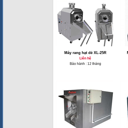
Máy rang hạt dẻ XL-25R
Liên hệ
Bảo hành : 12 tháng