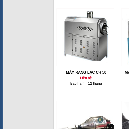
MÁY RANG LẠC CH 50
M
Liên hệ
Bảo hành : 12 tháng