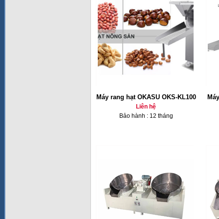
Máy rang hạt OKASU OKS-KL100
Máy
Liên hệ
Bảo hành : 12 tháng