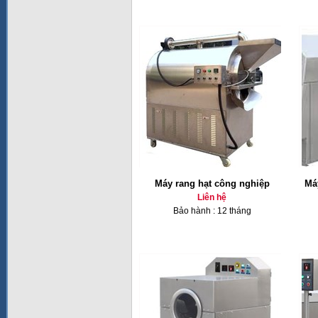
Máy rang hạt công nghiệp
Má
Liên hệ
Bảo hành : 12 tháng