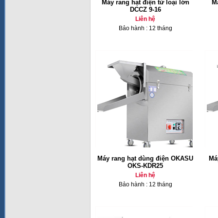
Máy rang hạt điện từ loại lớn
M
DCCZ 9-16
Liên hệ
Bảo hành : 12 tháng
Máy rang hạt dùng điện OKASU
Má
OKS-KDR25
Liên hệ
Bảo hành : 12 tháng