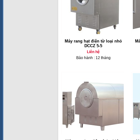
Máy rang hạt điện từ loại nhỏ
Má
DCCZ 5-5
Liên hệ
Bảo hành : 12 tháng