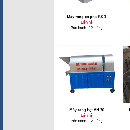
Máy rang cà phê KS-1
Liên hệ
Bảo hành : 12 tháng
Máy rang hạt VN 30
Liên hệ
Bảo hành : 12 tháng