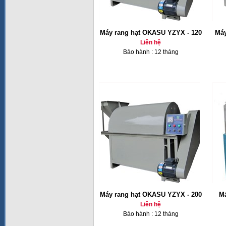
Máy rang hạt OKASU YZYX - 120
Máy
Liên hệ
Bảo hành : 12 tháng
Máy rang hạt OKASU YZYX - 200
Má
Liên hệ
Bảo hành : 12 tháng