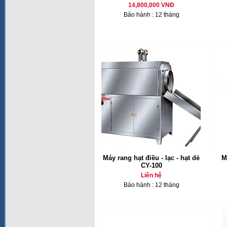
14,800,000 VNĐ
Bảo hành : 12 tháng
Máy rang hạt điều - lạc - hạt dẻ
M
CY-100
Liên hệ
Bảo hành : 12 tháng