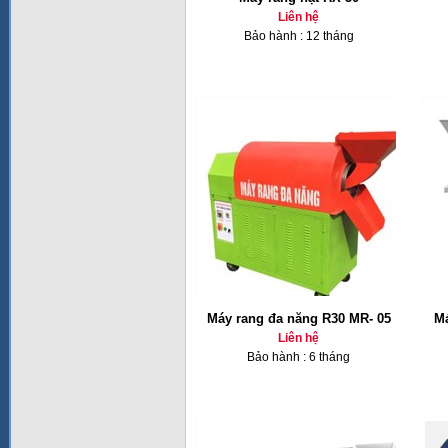
Liên hệ
Bảo hành : 12 tháng
Máy rang đa năng R30 MR- 05
Má
Liên hệ
Bảo hành : 6 tháng