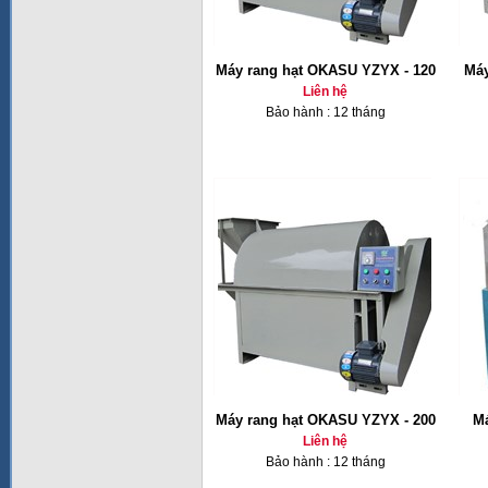
Máy rang hạt OKASU YZYX - 120
Máy
Liên hệ
Bảo hành : 12 tháng
Máy rang hạt OKASU YZYX - 200
Má
Liên hệ
Bảo hành : 12 tháng