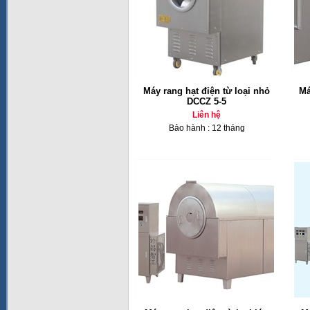
Máy rang hạt điện từ loại nhỏ
Má
DCCZ 5-5
Liên hệ
Bảo hành : 12 tháng