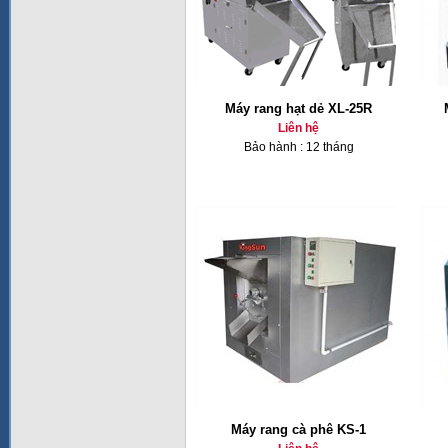
Máy rang hạt dẻ XL-25R
Liên hệ
Bảo hành : 12 tháng
Máy rang cà phê KS-1