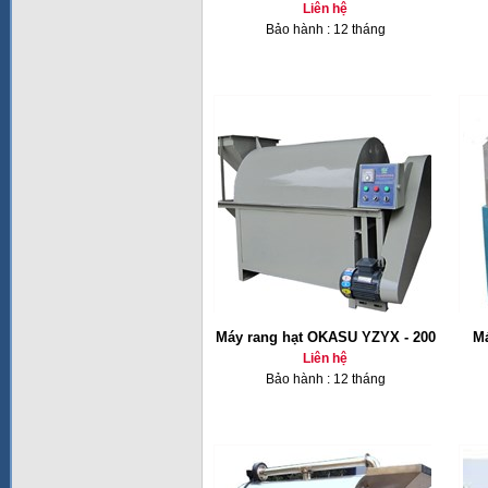
Liên hệ
Bảo hành : 12 tháng
Máy rang hạt OKASU YZYX - 200
Má
Liên hệ
Bảo hành : 12 tháng