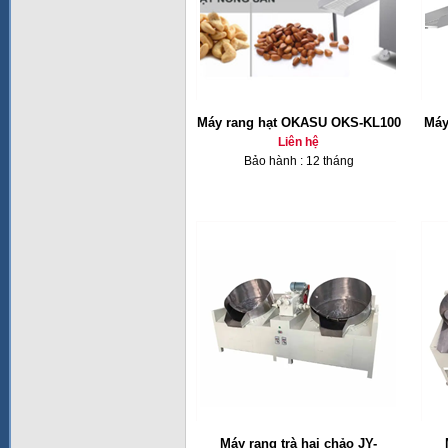
Máy rang hạt OKASU OKS-KL100
Máy
Liên hệ
Bảo hành : 12 tháng
Máy rang trà hai chảo JY-