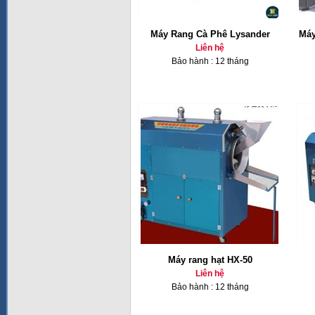
Máy Rang Cà Phê Lysander
Máy
Liên hệ
Bảo hành : 12 tháng
Máy rang hạt HX-50
Liên hệ
Bảo hành : 12 tháng