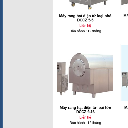
Máy rang hạt điện từ loại nhỏ
Má
DCCZ 5-5
Liên hệ
Bảo hành : 12 tháng
Máy rang hạt điện từ loại lớn
M
DCCZ 9-16
Liên hệ
Bảo hành : 12 tháng