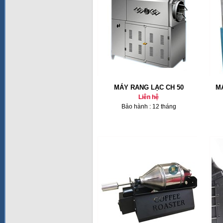
MÁY RANG LẠC CH 50
M
Liên hệ
Bảo hành : 12 tháng