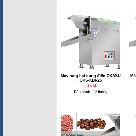
Máy rang hạt dùng điện OKASU
Má
OKS-KDR25
Liên hệ
Bảo hành : 12 tháng