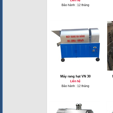
Liên hệ
Bảo hành : 12 tháng
Máy rang hạt VN 30
Liên hệ
Bảo hành : 12 tháng