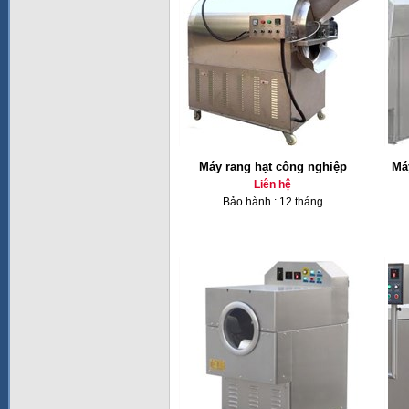
Máy rang hạt công nghiệp
Má
Liên hệ
Bảo hành : 12 tháng