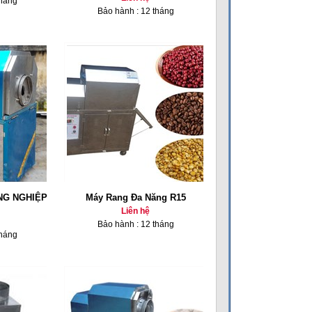
tháng
Bảo hành : 12 tháng
NG NGHIỆP
Máy Rang Đa Năng R15
Liên hệ
Bảo hành : 12 tháng
tháng