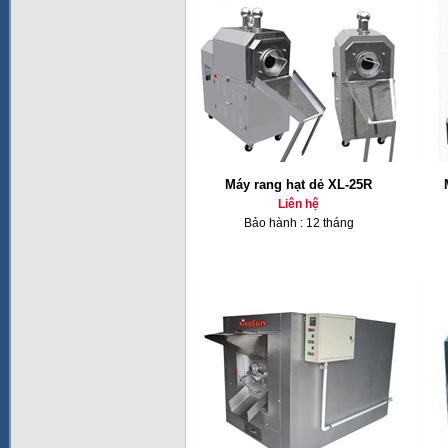
Máy rang hạt dẻ XL-25R
Liên hệ
Bảo hành : 12 tháng