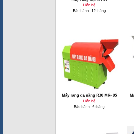
Liên hệ
Bảo hành : 12 tháng
Máy rang đa năng R30 MR- 05
Má
Liên hệ
Bảo hành : 6 tháng