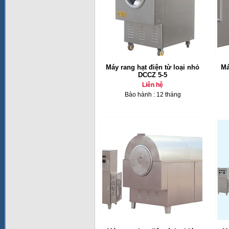
Máy rang hạt điện từ loại nhỏ
Má
DCCZ 5-5
Liên hệ
Bảo hành : 12 tháng