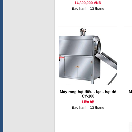
14,800,000 VNĐ
Bảo hành : 12 tháng
Máy rang hạt điều - lạc - hạt dẻ
M
CY-100
Liên hệ
Bảo hành : 12 tháng