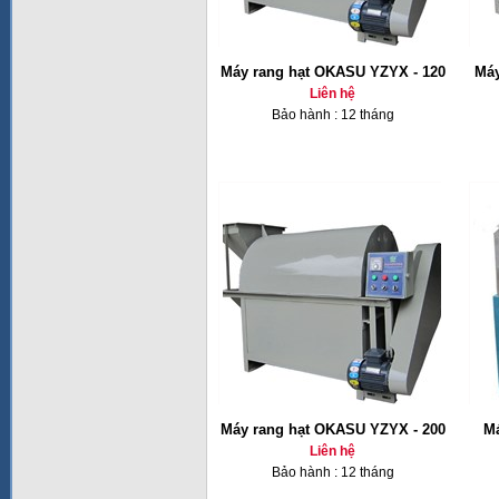
Máy rang hạt OKASU YZYX - 120
Máy
Liên hệ
Bảo hành : 12 tháng
Máy rang hạt OKASU YZYX - 200
Má
Liên hệ
Bảo hành : 12 tháng