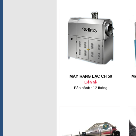
MÁY RANG LẠC CH 50
M
Liên hệ
Bảo hành : 12 tháng