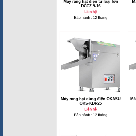
Máy rang hạt điện từ loại lớn
M
DCCZ 9-16
Liên hệ
Bảo hành : 12 tháng
Máy rang hạt dùng điện OKASU
Má
OKS-KDR25
Liên hệ
Bảo hành : 12 tháng