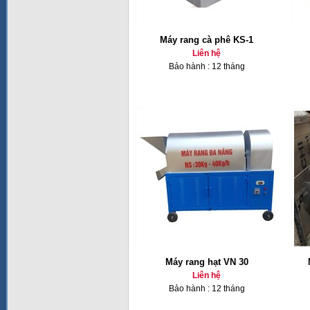
Máy rang cà phê KS-1
Liên hệ
Bảo hành : 12 tháng
Máy rang hạt VN 30
Liên hệ
Bảo hành : 12 tháng