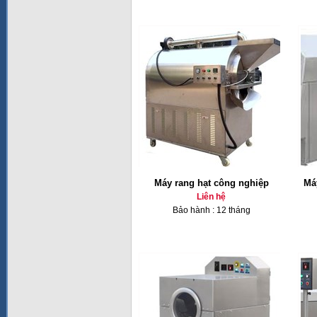
Máy rang hạt công nghiệp
Má
Liên hệ
Bảo hành : 12 tháng