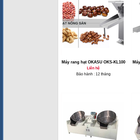
Máy rang hạt OKASU OKS-KL100
Máy
Liên hệ
Bảo hành : 12 tháng