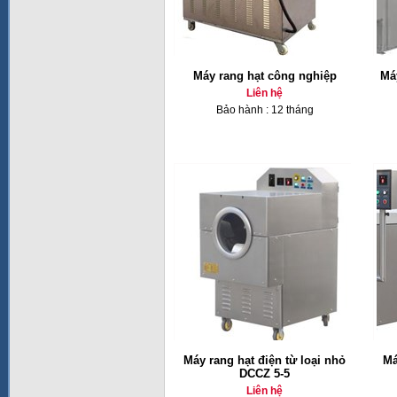
Máy rang hạt công nghiệp
Má
Liên hệ
Bảo hành : 12 tháng
Máy rang hạt điện từ loại nhỏ
Má
DCCZ 5-5
Liên hệ