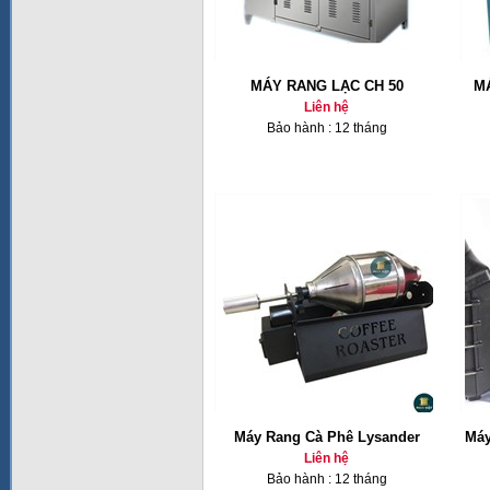
MÁY RANG LẠC CH 50
M
Liên hệ
Bảo hành : 12 tháng
Máy Rang Cà Phê Lysander
Máy
Liên hệ
Bảo hành : 12 tháng