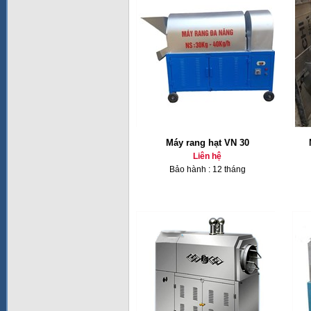
Máy rang hạt VN 30
Liên hệ
Bảo hành : 12 tháng