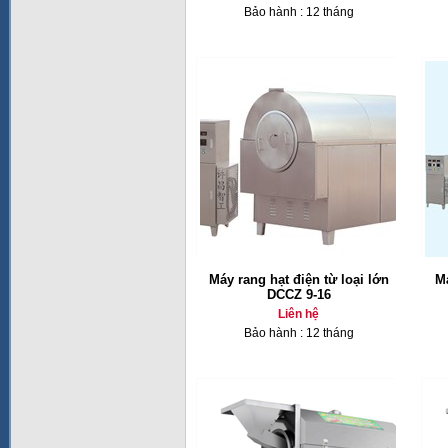
Bảo hành : 12 tháng
Máy rang hạt điện từ loại lớn
M
DCCZ 9-16
Liên hệ
Bảo hành : 12 tháng