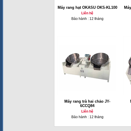
Máy rang hạt OKASU OKS-KL100
Máy
Liên hệ
Bảo hành : 12 tháng
Máy rang trà hai chảo JY-
6CCQ84
Liên hệ
Bảo hành : 12 tháng