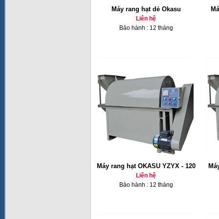
Máy rang hạt dẻ Okasu
Má
Liên hệ
Bảo hành : 12 tháng
Máy rang hạt OKASU YZYX - 120
Máy
Liên hệ
Bảo hành : 12 tháng