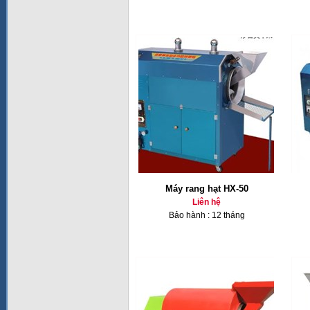
Máy rang hạt HX-50
Liên hệ
Bảo hành : 12 tháng