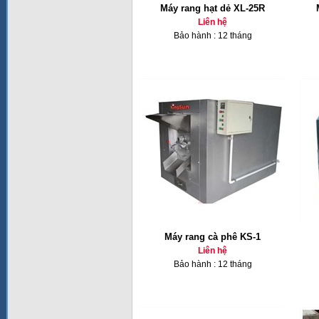
Máy rang hạt dẻ XL-25R
Liên hệ
Bảo hành : 12 tháng
Máy rang cà phê KS-1
Liên hệ
Bảo hành : 12 tháng