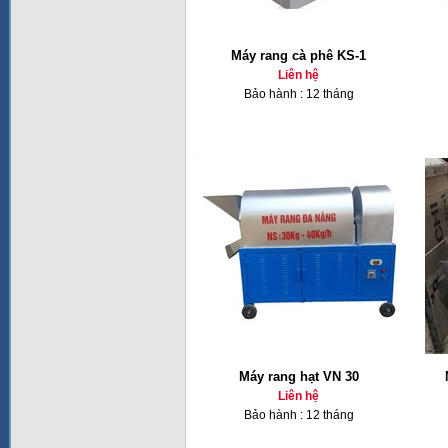
Máy rang cà phê KS-1
Liên hệ
Bảo hành : 12 tháng
Máy rang hạt VN 30
Liên hệ
Bảo hành : 12 tháng