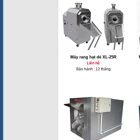
Máy rang hạt dẻ XL-25R
Liên hệ
Bảo hành : 12 tháng