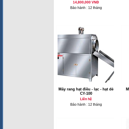
14,800,000 VNĐ
Bảo hành : 12 tháng
Máy rang hạt điều - lạc - hạt dẻ
M
CY-100
Liên hệ
Bảo hành : 12 tháng