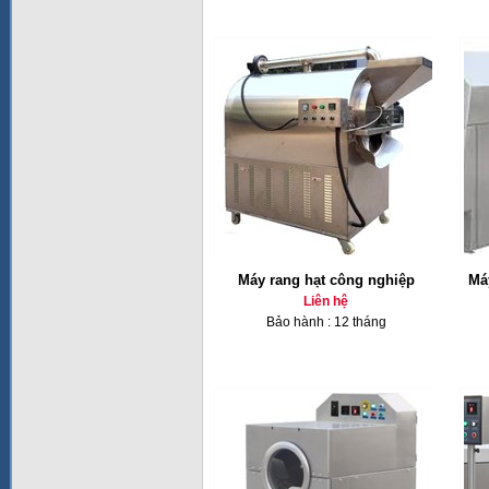
Máy rang hạt công nghiệp
Má
Liên hệ
Bảo hành : 12 tháng