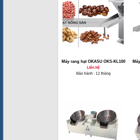
Máy rang hạt OKASU OKS-KL100
Máy
Liên hệ
Bảo hành : 12 tháng