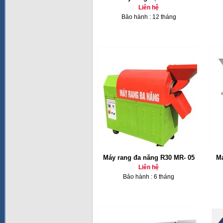
Liên hệ
Bảo hành : 12 tháng
Máy rang đa năng R30 MR- 05
Má
Liên hệ
Bảo hành : 6 tháng