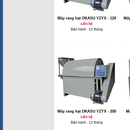
Máy rang hạt OKASU YZYX - 120
Máy
Liên hệ
Bảo hành : 12 tháng
Máy rang hạt OKASU YZYX - 200
Má
Liên hệ
Bảo hành : 12 tháng