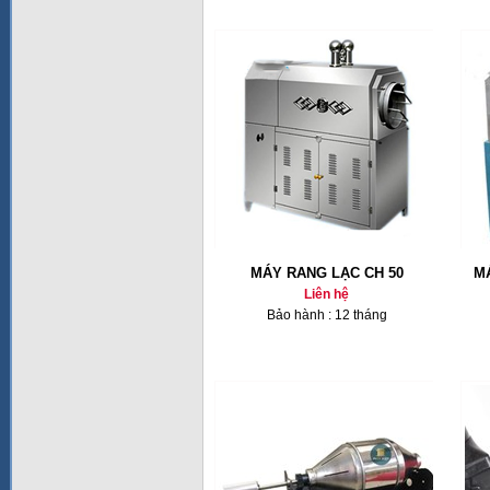
MÁY RANG LẠC CH 50
M
Liên hệ
Bảo hành : 12 tháng