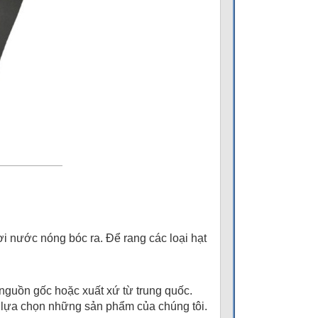
ơi nước nóng bóc ra. Để rang các loại hạt
 nguồn gốc hoặc xuất xứ từ trung quốc.
y lựa chọn những sản phẩm của chúng tôi.