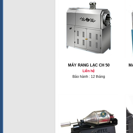
MÁY RANG LẠC CH 50
M
Liên hệ
Bảo hành : 12 tháng