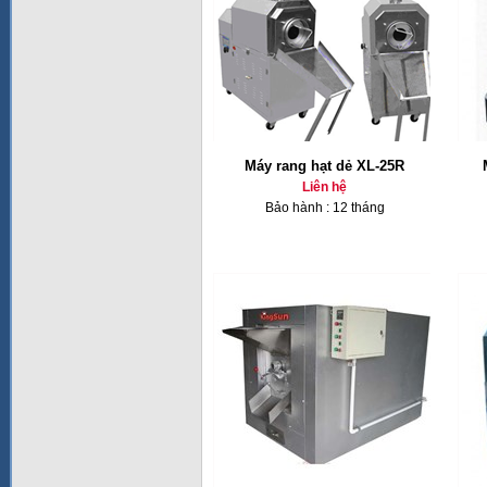
Máy rang hạt dẻ XL-25R
Liên hệ
Bảo hành : 12 tháng