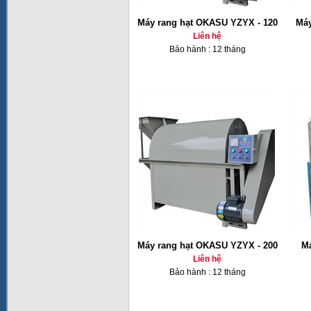
Máy rang hạt OKASU YZYX - 120
Máy
Liên hệ
Bảo hành : 12 tháng
Máy rang hạt OKASU YZYX - 200
Má
Liên hệ
Bảo hành : 12 tháng