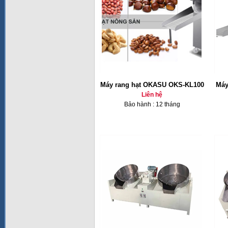
Máy rang hạt OKASU OKS-KL100
Máy
Liên hệ
Bảo hành : 12 tháng