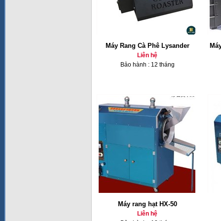
Máy Rang Cà Phê Lysander
Máy
Liên hệ
Bảo hành : 12 tháng
Máy rang hạt HX-50
Liên hệ