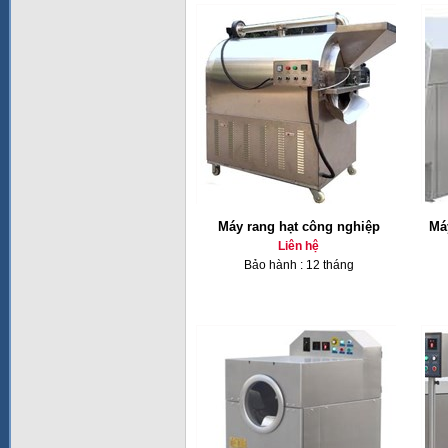
Máy rang hạt công nghiệp
Má
Liên hệ
Bảo hành : 12 tháng