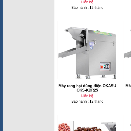
Liên hệ
Bảo hành : 12 tháng
Máy rang hạt dùng điện OKASU
Má
OKS-KDR25
Liên hệ
Bảo hành : 12 tháng