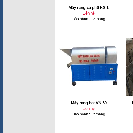
Máy rang cà phê KS-1
Liên hệ
Bảo hành : 12 tháng
Máy rang hạt VN 30
Liên hệ
Bảo hành : 12 tháng