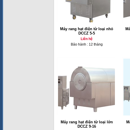
Máy rang hạt điện từ loại nhỏ
Má
DCCZ 5-5
Liên hệ
Bảo hành : 12 tháng
Máy rang hạt điện từ loại lớn
M
DCCZ 9-16