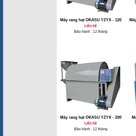
Máy rang hạt OKASU YZYX - 120
Máy
Liên hệ
Bảo hành : 12 tháng
Máy rang hạt OKASU YZYX - 200
Má
Liên hệ
Bảo hành : 12 tháng