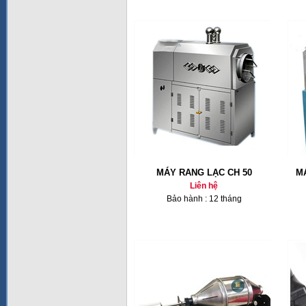
MÁY RANG LẠC CH 50
M
Liên hệ
Bảo hành : 12 tháng