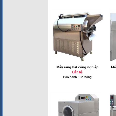
Máy rang hạt công nghiệp
Má
Liên hệ
Bảo hành : 12 tháng