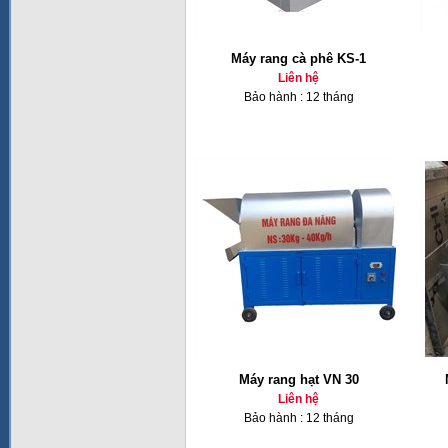
Máy rang cà phê KS-1
Liên hệ
Bảo hành : 12 tháng
Máy rang hạt VN 30
Liên hệ
Bảo hành : 12 tháng