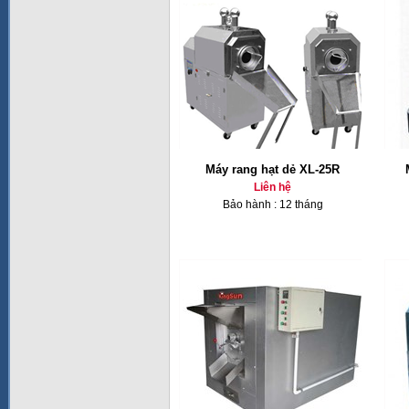
Máy rang hạt dẻ XL-25R
Liên hệ
Bảo hành : 12 tháng