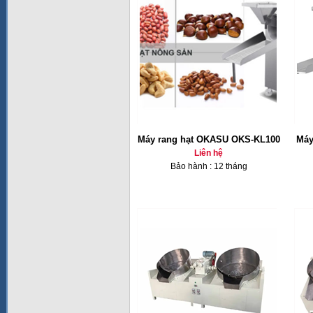
Máy rang hạt OKASU OKS-KL100
Máy
Liên hệ
Bảo hành : 12 tháng