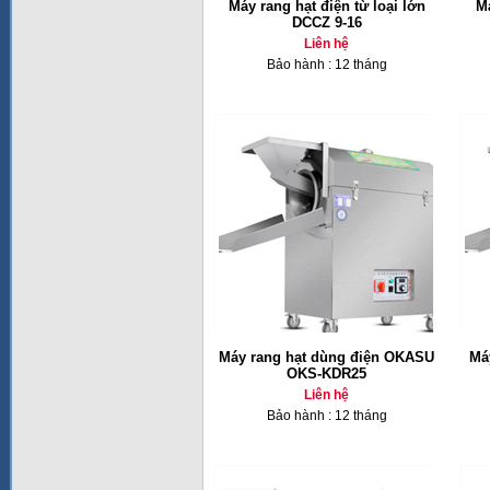
Máy rang hạt điện từ loại lớn
M
DCCZ 9-16
Liên hệ
Bảo hành : 12 tháng
Máy rang hạt dùng điện OKASU
Má
OKS-KDR25
Liên hệ
Bảo hành : 12 tháng