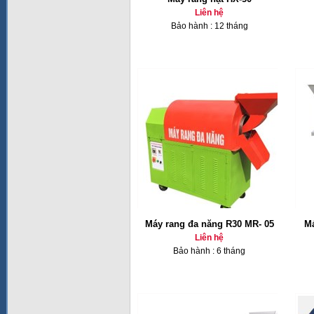
Liên hệ
Bảo hành : 12 tháng
Máy rang đa năng R30 MR- 05
Má
Liên hệ
Bảo hành : 6 tháng