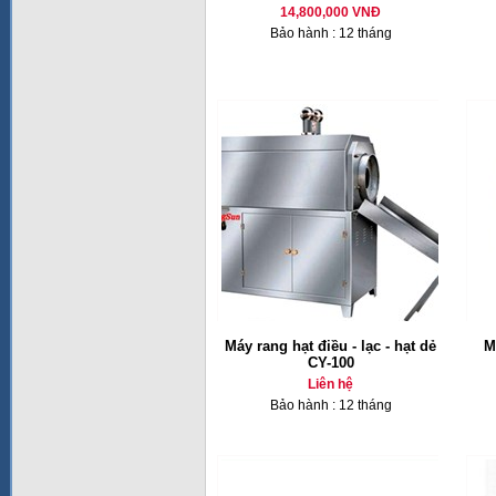
14,800,000 VNĐ
Bảo hành : 12 tháng
Máy rang hạt điều - lạc - hạt dẻ
M
CY-100
Liên hệ
Bảo hành : 12 tháng