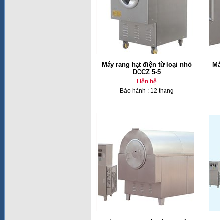
Máy rang hạt điện từ loại nhỏ
Má
DCCZ 5-5
Liên hệ
Bảo hành : 12 tháng