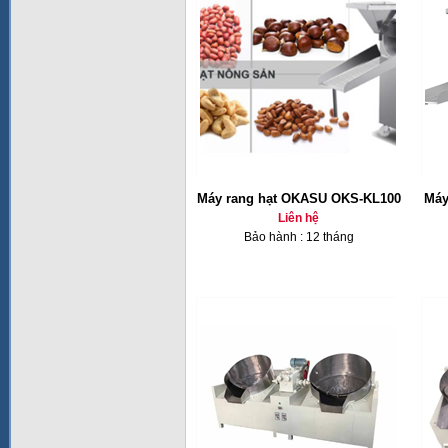
Máy rang hạt OKASU OKS-KL100
Máy
Liên hệ
Bảo hành : 12 tháng