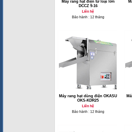
Máy rang hạt điện từ loại lớn
M
DCCZ 9-16
Liên hệ
Bảo hành : 12 tháng
Máy rang hạt dùng điện OKASU
Má
OKS-KDR25
Liên hệ
Bảo hành : 12 tháng