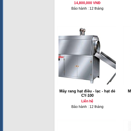
14,800,000 VNĐ
Bảo hành : 12 tháng
Máy rang hạt điều - lạc - hạt dẻ
M
CY-100
Liên hệ
Bảo hành : 12 tháng