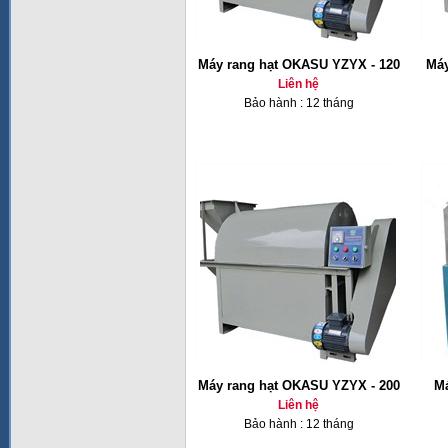
Máy rang hạt OKASU YZYX - 120
Máy
Liên hệ
Bảo hành : 12 tháng
Máy rang hạt OKASU YZYX - 200
Má
Liên hệ
Bảo hành : 12 tháng