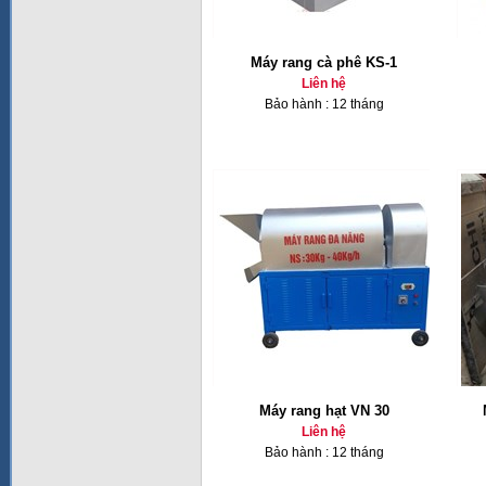
Máy rang cà phê KS-1
Liên hệ
Bảo hành : 12 tháng
Máy rang hạt VN 30
Liên hệ
Bảo hành : 12 tháng