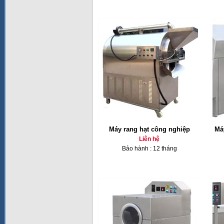
Máy rang hạt công nghiệp
Má
Liên hệ
Bảo hành : 12 tháng