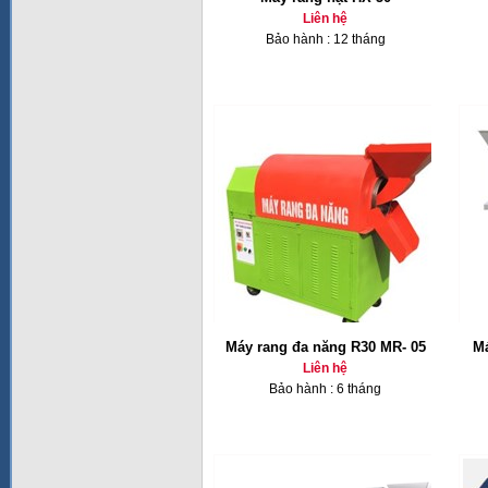
Liên hệ
Bảo hành : 12 tháng
Máy rang đa năng R30 MR- 05
Má
Liên hệ
Bảo hành : 6 tháng