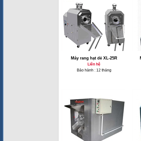
Máy rang hạt dẻ XL-25R
Liên hệ
Bảo hành : 12 tháng