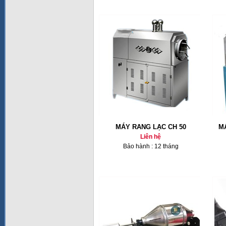
MÁY RANG LẠC CH 50
M
Liên hệ
Bảo hành : 12 tháng