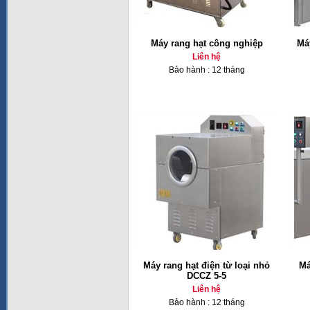
Máy rang hạt công nghiệp
Má
Liên hệ
Bảo hành : 12 tháng
Máy rang hạt điện từ loại nhỏ
Má
DCCZ 5-5
Liên hệ
Bảo hành : 12 tháng