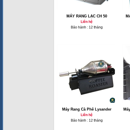
MÁY RANG LẠC CH 50
M
Liên hệ
Bảo hành : 12 tháng
Máy Rang Cà Phê Lysander
Máy
Liên hệ
Bảo hành : 12 tháng