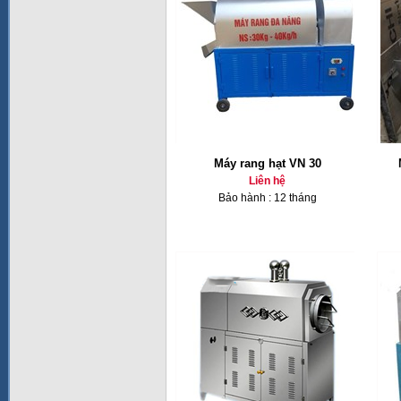
Máy rang hạt VN 30
Liên hệ
Bảo hành : 12 tháng