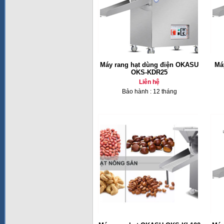
Máy rang hạt dùng điện OKASU
Má
OKS-KDR25
Liên hệ
Bảo hành : 12 tháng