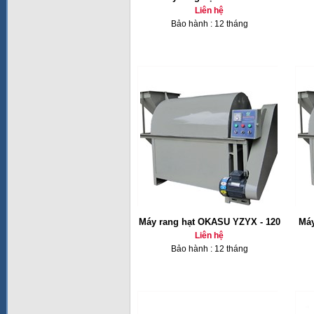
Liên hệ
Bảo hành : 12 tháng
Máy rang hạt OKASU YZYX - 120
Máy
Liên hệ
Bảo hành : 12 tháng