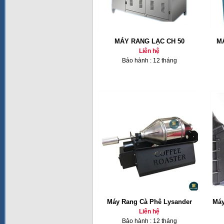
MÁY RANG LẠC CH 50
M
Liên hệ
Bảo hành : 12 tháng
Máy Rang Cà Phê Lysander
Máy
Liên hệ
Bảo hành : 12 tháng