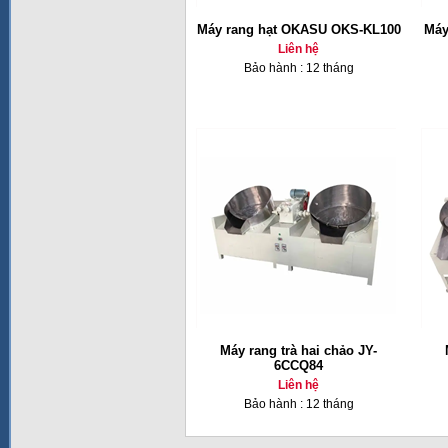
Máy rang hạt OKASU OKS-KL100
Máy
Liên hệ
Bảo hành : 12 tháng
Máy rang trà hai chảo JY-
6CCQ84
Liên hệ
Bảo hành : 12 tháng