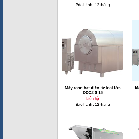
Bảo hành : 12 tháng
Máy rang hạt điện từ loại lớn
M
DCCZ 9-16
Liên hệ
Bảo hành : 12 tháng