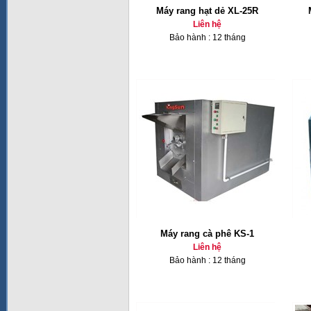
Máy rang hạt dẻ XL-25R
Liên hệ
Bảo hành : 12 tháng
Máy rang cà phê KS-1
Liên hệ
Bảo hành : 12 tháng