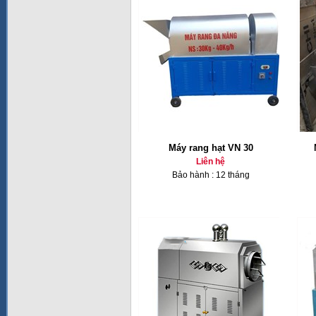
Máy rang hạt VN 30
Liên hệ
Bảo hành : 12 tháng