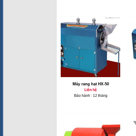
Máy rang hạt HX-50
Liên hệ
Bảo hành : 12 tháng