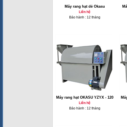
Máy rang hạt dẻ Okasu
Má
Liên hệ
Bảo hành : 12 tháng
Máy rang hạt OKASU YZYX - 120
Máy
Liên hệ
Bảo hành : 12 tháng