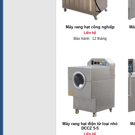
Máy rang hạt công nghiệp
Má
Liên hệ
Bảo hành : 12 tháng
Máy rang hạt điện từ loại nhỏ
Má
DCCZ 5-5
Liên hệ