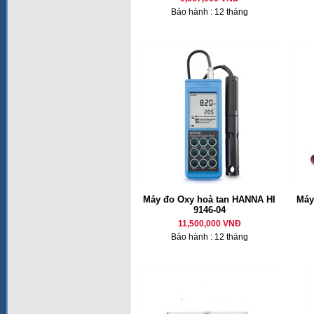
Bảo hành : 12 tháng
Máy đo Oxy hoà tan HANNA HI
Máy
9146-04
11,500,000 VNĐ
Bảo hành : 12 tháng