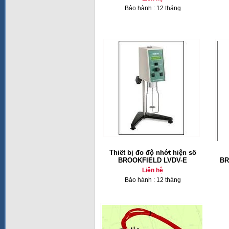
Bảo hành : 12 tháng
Thiết bị đo độ nhớt hiện số
BROOKFIELD LVDV-E
BR
Liên hệ
Bảo hành : 12 tháng