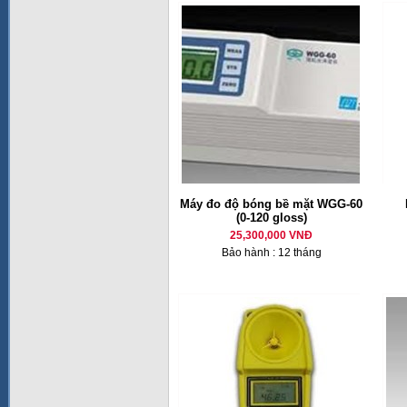
Máy đo độ bóng bề mặt WGG-60
(0-120 gloss)
25,300,000 VNĐ
Bảo hành : 12 tháng