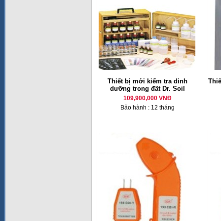
Thiết bị mới kiểm tra dinh
Thiế
dưỡng trong đất Dr. Soil
109,900,000 VNĐ
Bảo hành : 12 tháng