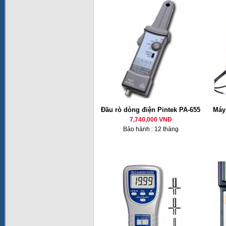
Đầu rò dòng điện Pintek PA-655
Máy
7,740,000 VNĐ
Bảo hành : 12 tháng