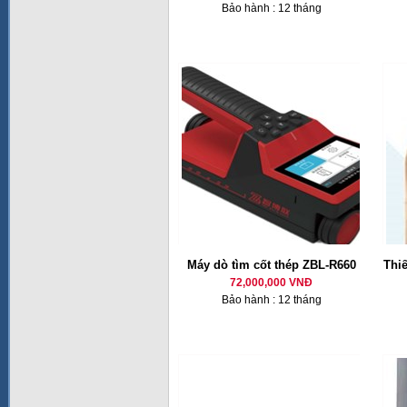
Bảo hành : 12 tháng
Máy dò tìm cốt thép ZBL-R660
Thiế
72,000,000 VNĐ
Bảo hành : 12 tháng