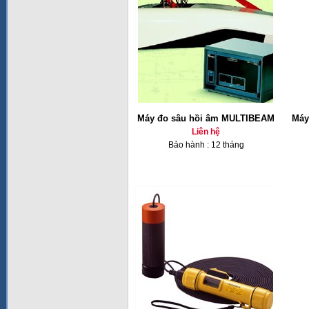
Máy đo sâu hồi âm MULTIBEAM
Máy
Liên hệ
Bảo hành : 12 tháng