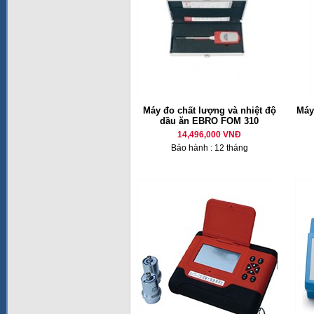
Máy đo chất lượng và nhiệt độ
Máy
dầu ăn EBRO FOM 310
14,496,000 VNĐ
Bảo hành : 12 tháng