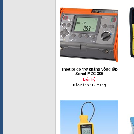
Thiết bi đo trở kháng vòng lặp
Sonel MZC-306
Liên hệ
Bảo hành : 12 tháng