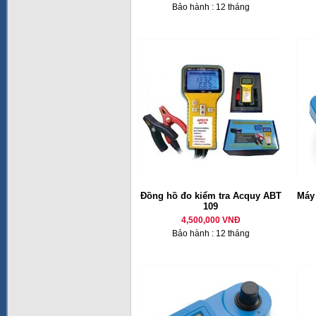
Bảo hành : 12 tháng
Đồng hồ đo kiểm tra Acquy ABT
Máy 
109
4,500,000 VNĐ
Bảo hành : 12 tháng