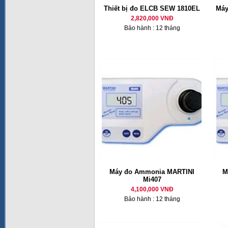
Thiết bị đo ELCB SEW 1810EL
Máy
2,820,000 VNĐ
Bảo hành : 12 tháng
Máy đo Ammonia MARTINI
M
Mi407
4,100,000 VNĐ
Bảo hành : 12 tháng