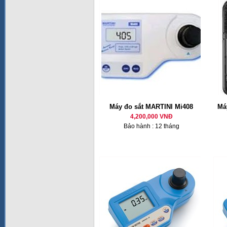
Máy đo sắt MARTINI Mi408
Má
4,200,000 VNĐ
Bảo hành : 12 tháng