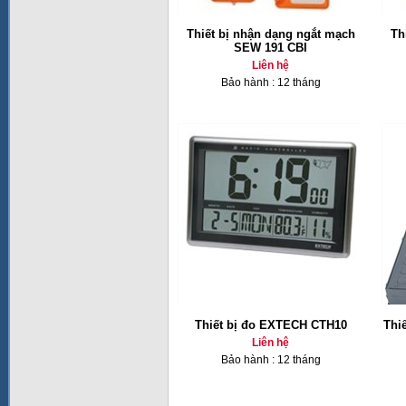
Thiết bị nhận dạng ngắt mạch
Th
SEW 191 CBI
Liên hệ
Bảo hành : 12 tháng
Thiết bị đo EXTECH CTH10
Thi
Liên hệ
Bảo hành : 12 tháng