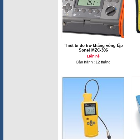
Thiết bi đo trở kháng vòng lặp
Sonel MZC-306
Liên hệ
Bảo hành : 12 tháng