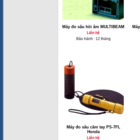
Máy đo sâu hồi âm MULTIBEAM
Máy
Liên hệ
Bảo hành : 12 tháng
Máy đo sâu cầm tay PS-7FL
Honda
Liên hệ