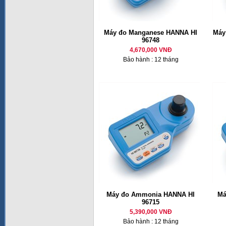
Máy đo Manganese HANNA HI
Máy
96748
4,670,000 VNĐ
Bảo hành : 12 tháng
Máy đo Ammonia HANNA HI
Má
96715
5,390,000 VNĐ
Bảo hành : 12 tháng