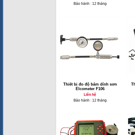
Bảo hành : 12 tháng
Thiết bị đo độ bám dính sơn
Th
Elcometer F106
Liên hệ
Bảo hành : 12 tháng