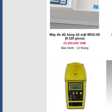
Máy đo độ bóng bề mặt WGG-60
(0-120 gloss)
25,300,000 VNĐ
Bảo hành : 12 tháng