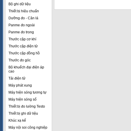
Bộ ghi dữ liệu
Thiết bị hiệu chuẩn
Dưỡng đo - Căn lá
Panme đo ngoài
Panme đo trong
Thước cặp cơ khí
Thước cặp điện tử
Thước cặp đồng hồ
Thước đo góc
Bộ khuếch đại điện áp
cao
Tải điện tử
Máy phát xung
Máy hiện sóng tương tự
Máy hiện sóng số
Thiết bị đo lường Testo
Thiết bị ghi dữ liệu
Khúc xạ kế
Máy nội soi công nghiệp