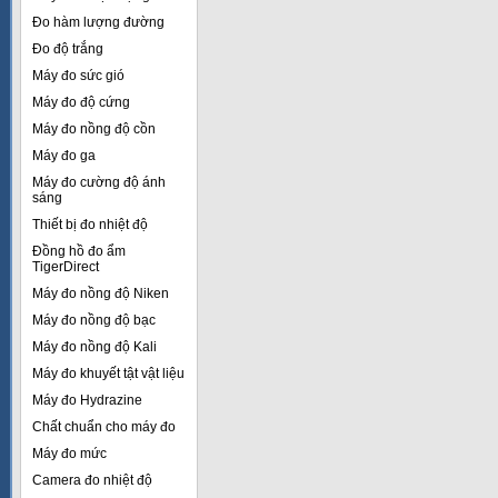
Đo hàm lượng đường
Đo độ trắng
Máy đo sức gió
Máy đo độ cứng
Máy đo nồng độ cồn
Máy đo ga
Máy đo cường độ ánh
sáng
Thiết bị đo nhiệt độ
Đồng hồ đo ẩm
TigerDirect
Máy đo nồng độ Niken
Máy đo nồng độ bạc
Máy đo nồng độ Kali
Máy đo khuyết tật vật liệu
Máy đo Hydrazine
Chất chuẩn cho máy đo
Máy đo mức
Camera đo nhiệt độ