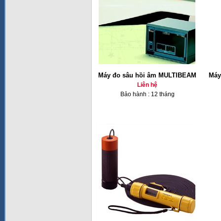
Máy đo sâu hồi âm MULTIBEAM
Máy
Liên hệ
Bảo hành : 12 tháng