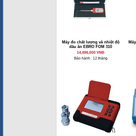
Máy đo chất lượng và nhiệt độ
Máy
dầu ăn EBRO FOM 310
14,496,000 VNĐ
Bảo hành : 12 tháng