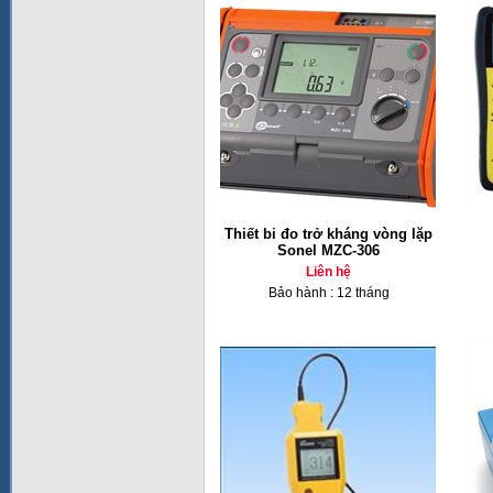
Thiết bi đo trở kháng vòng lặp
Sonel MZC-306
Liên hệ
Bảo hành : 12 tháng