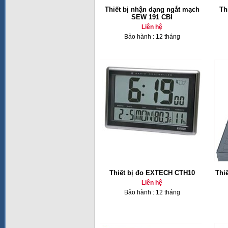
Thiết bị nhận dạng ngắt mạch
Th
SEW 191 CBI
Liên hệ
Bảo hành : 12 tháng
Thiết bị đo EXTECH CTH10
Thi
Liên hệ
Bảo hành : 12 tháng