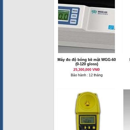
Máy đo độ bóng bề mặt WGG-60
(0-120 gloss)
25,300,000 VNĐ
Bảo hành : 12 tháng