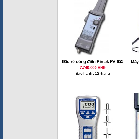
Đầu rò dòng điện Pintek PA-655
Máy
7,740,000 VNĐ
Bảo hành : 12 tháng