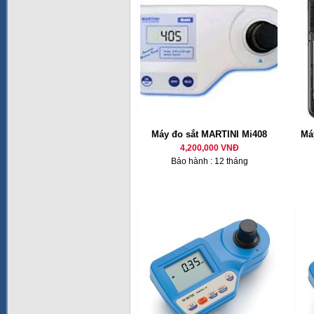
Máy đo sắt MARTINI Mi408
Má
4,200,000 VNĐ
Bảo hành : 12 tháng