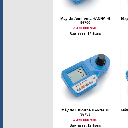
Máy đo Ammonia HANNA HI
Máy
96700
4,420,000 VNĐ
Bảo hành : 12 tháng
Máy đo Chlorine HANNA HI
Máy
96753
4,450,000 VNĐ
Bảo hành : 12 tháng