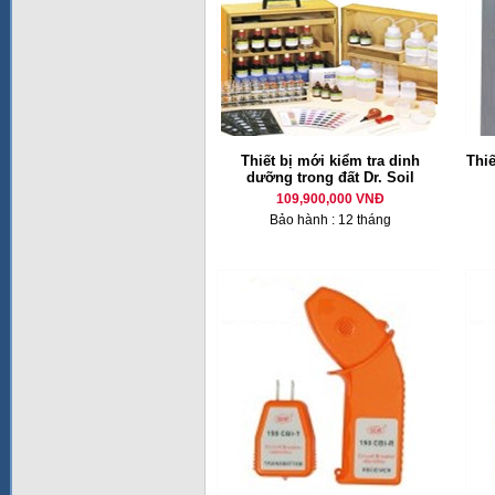
Thiết bị mới kiểm tra dinh
Thiế
dưỡng trong đất Dr. Soil
109,900,000 VNĐ
Bảo hành : 12 tháng