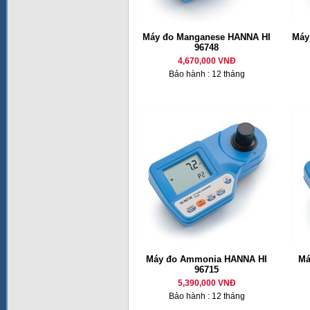
Máy đo Manganese HANNA HI
Máy
96748
4,670,000 VNĐ
Bảo hành : 12 tháng
Máy đo Ammonia HANNA HI
Má
96715
5,390,000 VNĐ
Bảo hành : 12 tháng