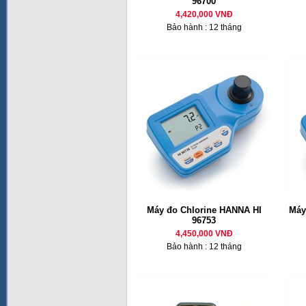
96700
4,420,000 VNĐ
Bảo hành : 12 tháng
Máy đo Chlorine HANNA HI
Máy
96753
4,450,000 VNĐ
Bảo hành : 12 tháng