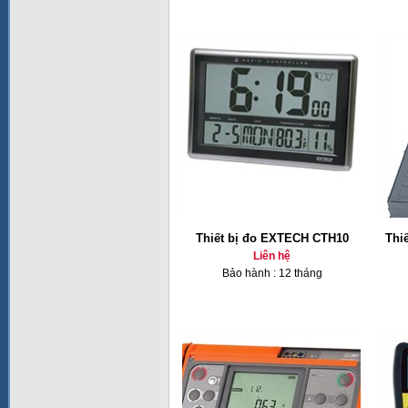
Thiết bị đo EXTECH CTH10
Thi
Liên hệ
Bảo hành : 12 tháng