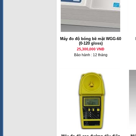
Máy đo độ bóng bề mặt WGG-60
(0-120 gloss)
25,300,000 VNĐ
Bảo hành : 12 tháng