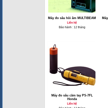
Máy đo sâu hồi âm MULTIBEAM
Máy
Liên hệ
Bảo hành : 12 tháng
Máy đo sâu cầm tay PS-7FL
Honda
Liên hệ