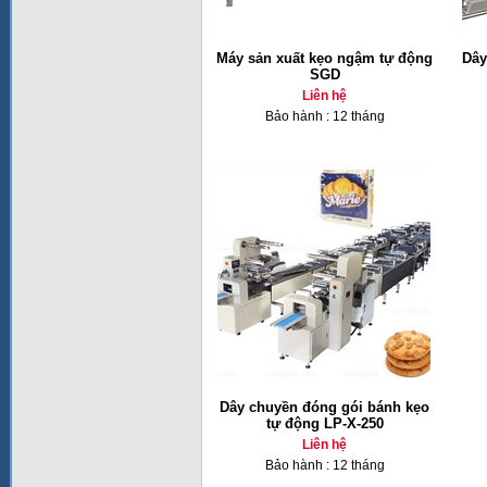
Máy sản xuất kẹo ngậm tự động
Dây
SGD
Liên hệ
Bảo hành : 12 tháng
Dây chuyền đóng gói bánh kẹo
tự động LP-X-250
Liên hệ
Bảo hành : 12 tháng