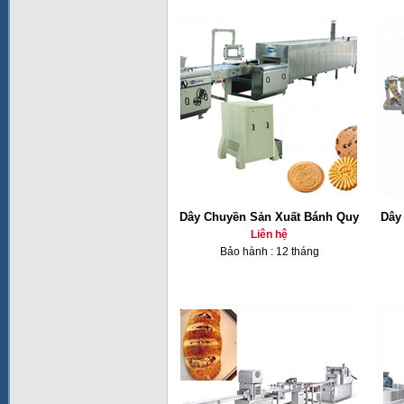
Dây Chuyền Sản Xuất Bánh Quy
Dây
Liên hệ
Bảo hành : 12 tháng