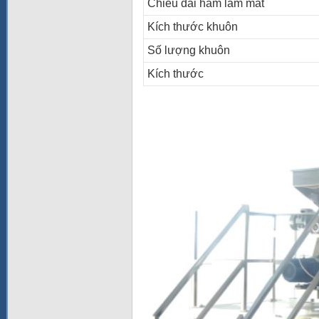
Chiều dài hầm làm mát
Kích thước khuôn
Số lượng khuôn
Kích thước