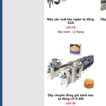
Máy sản xuất kẹo ngậm tự động
Dây
SGD
Liên hệ
Bảo hành : 12 tháng
Dây chuyền đóng gói bánh kẹo
tự động LP-X-250
Liên hệ