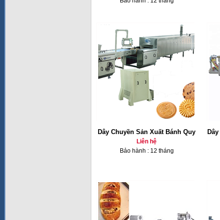
Bảo hành : 12 tháng
Dây Chuyền Sản Xuất Bánh Quy
Dây
Liên hệ
Bảo hành : 12 tháng