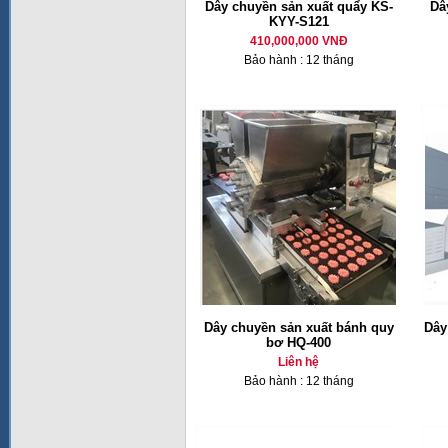
Dây chuyền sản xuất quẩy KS-
Dâ
KYY-S121
410,000,000 VNĐ
Bảo hành : 12 tháng
Dây chuyền sản xuất bánh quy
Dây
bơ HQ-400
Liên hệ
Bảo hành : 12 tháng