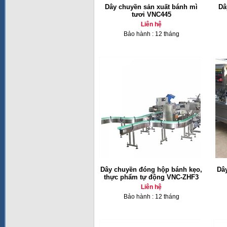
Dây chuyền sản xuất bánh mì
Dâ
tươi VNC445
Liên hệ
Bảo hành : 12 tháng
Dây chuyền đóng hộp bánh kẹo,
Dây
thực phẩm tự động VNC-ZHF3
Liên hệ
Bảo hành : 12 tháng