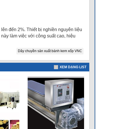
lên đến 2%. Thiết bị nghiền nguyên liệu
 này làm việc với công suất cao, hiệu
Dây chuyền sản xuất bánh kem xốp VNC
XEM DẠNG LIST