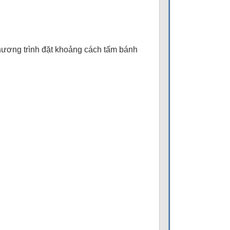
hương trình đặt khoảng cách tấm bánh