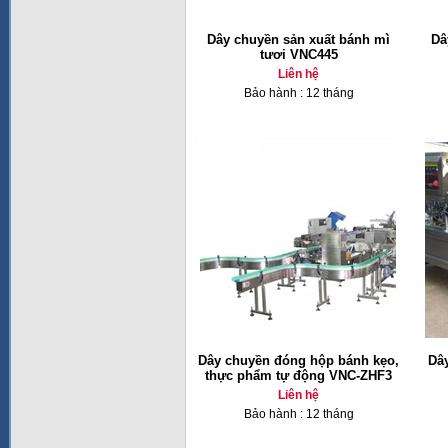
Dây chuyền sản xuất bánh mì
Dâ
tươi VNC445
Liên hệ
Bảo hành : 12 tháng
Dây chuyền đóng hộp bánh kẹo,
Dây
thực phẩm tự động VNC-ZHF3
Liên hệ
Bảo hành : 12 tháng