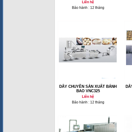
Liên hệ
Bảo hành : 12 tháng
DÂY CHUYỀN SẢN XUẤT BÁNH
DÂ
BAO VNC325
Liên hệ
Bảo hành : 12 tháng