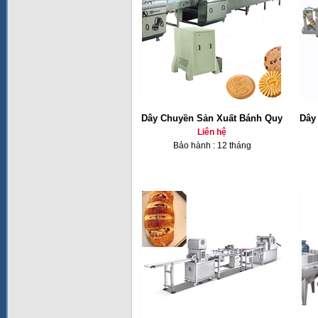
Dây Chuyền Sản Xuất Bánh Quy
Dây
Liên hệ
Bảo hành : 12 tháng