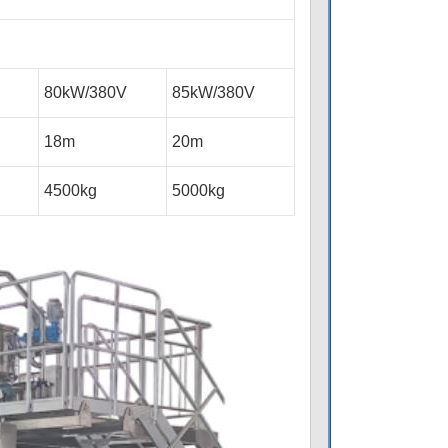
80kW/380V
85kW/380V
18m
20m
4500kg
5000kg