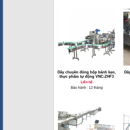
Dây chuyền đóng hộp bánh kẹo,
Dây
thực phẩm tự động VNC-ZHF3
Liên hệ
Bảo hành : 12 tháng