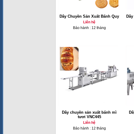
Dây Chuyền Sản Xuất Bánh Quy
Dây
Liên hệ
Bảo hành : 12 tháng
Dây chuyền sản xuất bánh mì
Dâ
tươi VNC445
Liên hệ
Bảo hành : 12 tháng