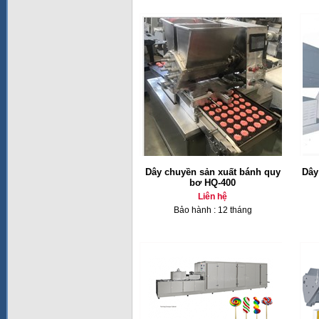
Dây chuyền sản xuất bánh quy
Dây
bơ HQ-400
Liên hệ
Bảo hành : 12 tháng