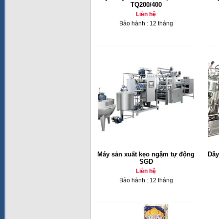
TQ200/400
Liên hệ
Bảo hành : 12 tháng
Máy sản xuất kẹo ngậm tự động
Dây
SGD
Liên hệ
Bảo hành : 12 tháng