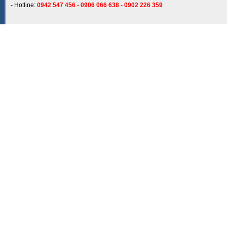
- Hotline:
0942 547 456 - 0906 066 638 - 0902 226 359