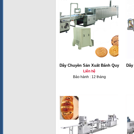
Dây Chuyền Sản Xuất Bánh Quy
Dây
Liên hệ
Bảo hành : 12 tháng