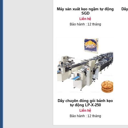
Máy sản xuất kẹo ngậm tự động
Dây
SGD
Liên hệ
Bảo hành : 12 tháng
Dây chuyền đóng gói bánh kẹo
tự động LP-X-250
Liên hệ
Bảo hành : 12 tháng