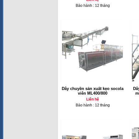
Bảo hành : 12 tháng
Dây chuyền sản xuất kẹo socola
Dâ
viên ML400/800
m
Liên hệ
Bảo hành : 12 tháng