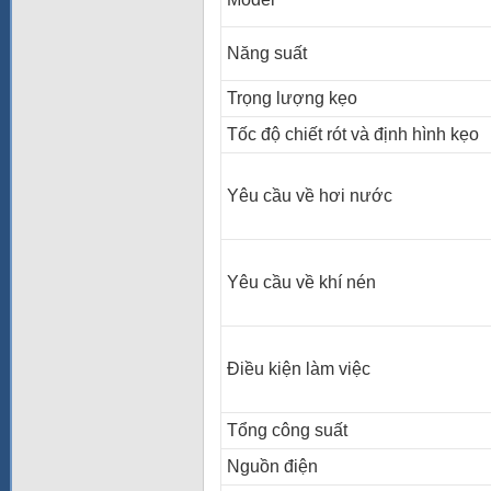
Năng suất
Trọng lượng kẹo
Tốc độ chiết rót và định hình kẹo
Yêu cầu về hơi nước
Yêu cầu về khí nén
Điều kiện làm việc
Tổng công suất
Nguồn điện