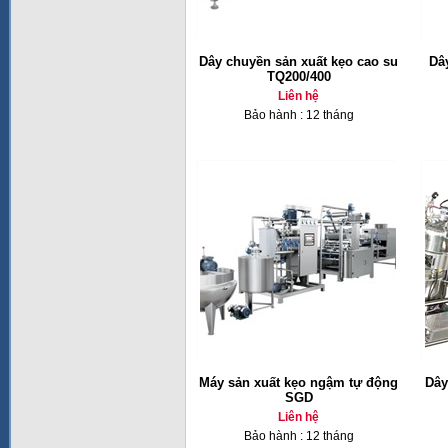
Dây chuyền sản xuất kẹo cao su
Dâ
TQ200/400
Liên hệ
Bảo hành : 12 tháng
Máy sản xuất kẹo ngậm tự động
Dây
SGD
Liên hệ
Bảo hành : 12 tháng