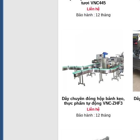
tươi VNC445
Liên hệ
Bảo hành : 12 tháng
Dây chuyền đóng hộp bánh kẹo,
Dây
thực phẩm tự động VNC-ZHF3
Liên hệ
Bảo hành : 12 tháng