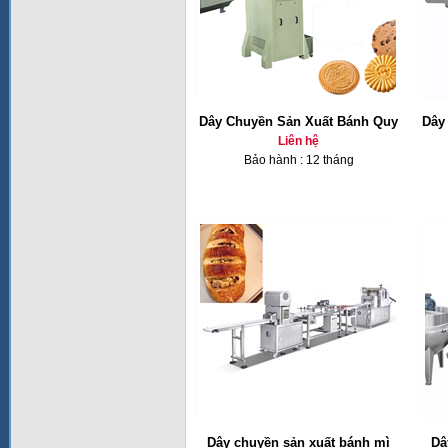
Dây Chuyền Sản Xuất Bánh Quy
Dây
Liên hệ
Bảo hành : 12 tháng
Dây chuyền sản xuất bánh mì
Dâ