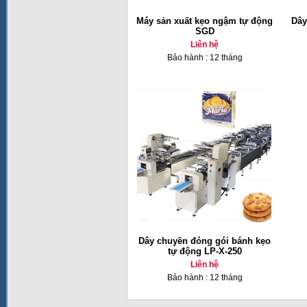
Máy sản xuất kẹo ngậm tự động
Dây
SGD
Liên hệ
Bảo hành : 12 tháng
Dây chuyền đóng gói bánh kẹo
tự động LP-X-250
Liên hệ
Bảo hành : 12 tháng