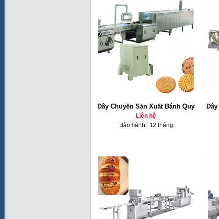
Dây Chuyền Sản Xuất Bánh Quy
Dây
Liên hệ
Bảo hành : 12 tháng