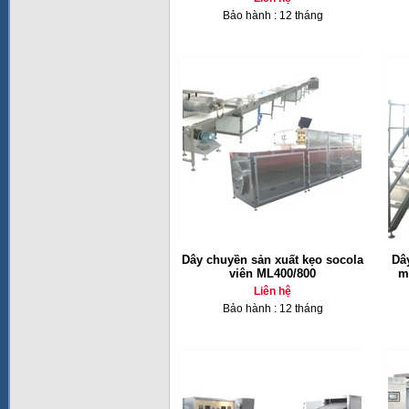
Bảo hành : 12 tháng
Dây chuyền sản xuất kẹo socola
Dâ
viên ML400/800
m
Liên hệ
Bảo hành : 12 tháng