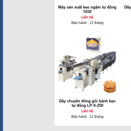
Máy sản xuất kẹo ngậm tự động
Dây
SGD
Liên hệ
Bảo hành : 12 tháng
Dây chuyền đóng gói bánh kẹo
tự động LP-X-250
Liên hệ
Bảo hành : 12 tháng