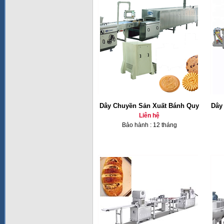
Dây Chuyền Sản Xuất Bánh Quy
Dây
Liên hệ
Bảo hành : 12 tháng