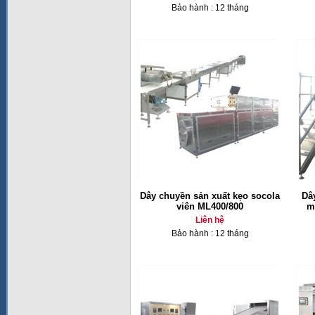
Bảo hành : 12 tháng
Dây chuyền sản xuất kẹo socola
Dâ
viên ML400/800
m
Liên hệ
Bảo hành : 12 tháng