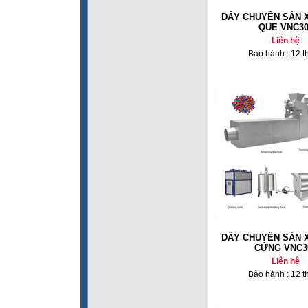
DÂY CHUYỀN SẢN 
QUE VNC30
Liên hệ
Bảo hành : 12 t
DÂY CHUYỀN SẢN 
CỨNG VNC3
Liên hệ
Bảo hành : 12 t