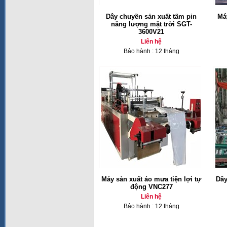
Dây chuyền sản xuất tấm pin
Má
năng lượng mặt trời SGT-
3600V21
Liên hệ
Bảo hành : 12 tháng
Máy sản xuất áo mưa tiện lợi tự
Dây
động VNC277
Liên hệ
Bảo hành : 12 tháng