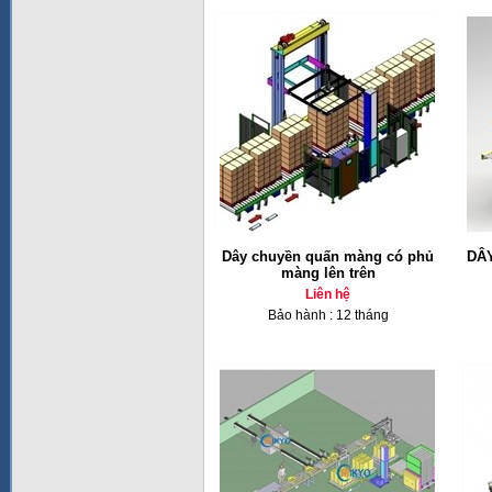
Dây chuyền quấn màng có phủ
DÂ
màng lên trên
Liên hệ
Bảo hành : 12 tháng