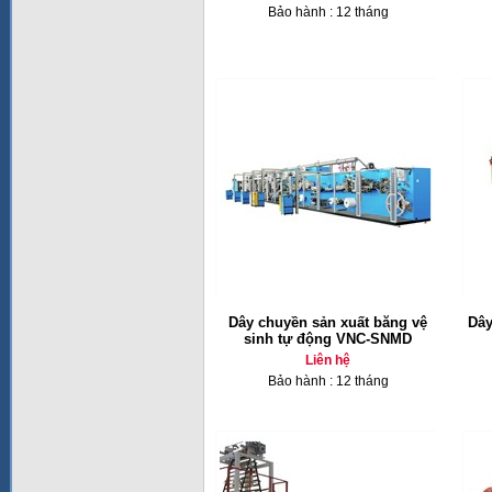
Bảo hành : 12 tháng
Dây chuyền sản xuất băng vệ
Dây
sinh tự động VNC-SNMD
Liên hệ
Bảo hành : 12 tháng