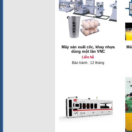
Máy sản xuất cốc, khay nhựa
Má
dùng một lần VNC
Liên hệ
Bảo hành : 12 tháng