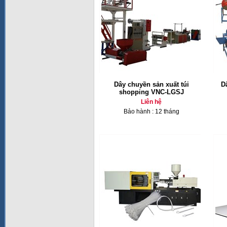
Dây chuyền sản xuất túi
D
shopping VNC-LGSJ
Liên hệ
Bảo hành : 12 tháng