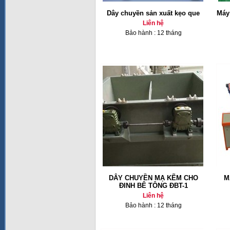
Dây chuyền sản xuất kẹo que
Máy
Liên hệ
Bảo hành : 12 tháng
DÂY CHUYỀN MẠ KẼM CHO
M
ĐINH BÊ TÔNG ĐBT-1
Liên hệ
Bảo hành : 12 tháng