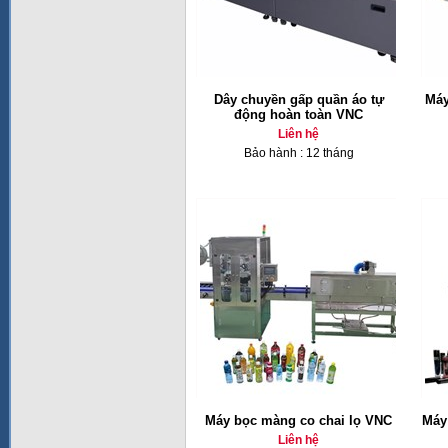
Dây chuyền gấp quần áo tự
Máy
động hoàn toàn VNC
Liên hệ
Bảo hành : 12 tháng
Máy bọc màng co chai lọ VNC
Máy
Liên hệ