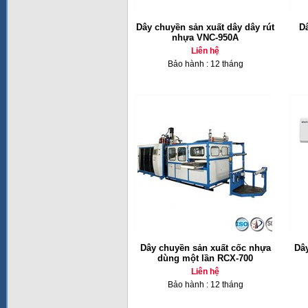
Dây chuyền sản xuất dây dây rút
Dâ
nhựa VNC-950A
Liên hệ
Bảo hành : 12 tháng
Dây chuyền sản xuất cốc nhựa
Dâ
dùng một lần RCX-700
Liên hệ
Bảo hành : 12 tháng