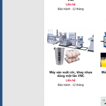
Liên hệ
Bảo hành : 12 tháng
Máy sản xuất cốc, khay nhựa
Má
dùng một lần VNC
Liên hệ
Bảo hành : 12 tháng