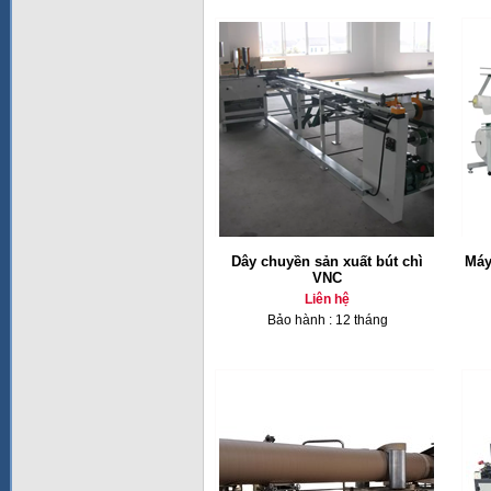
Dây chuyền sản xuất bút chì
Máy
VNC
Liên hệ
Bảo hành : 12 tháng