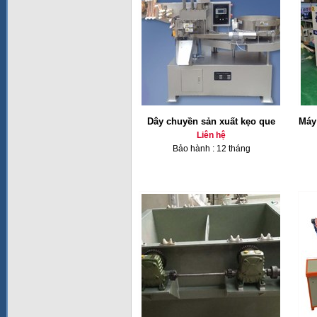
Dây chuyền sản xuất kẹo que
Máy
Liên hệ
Bảo hành : 12 tháng