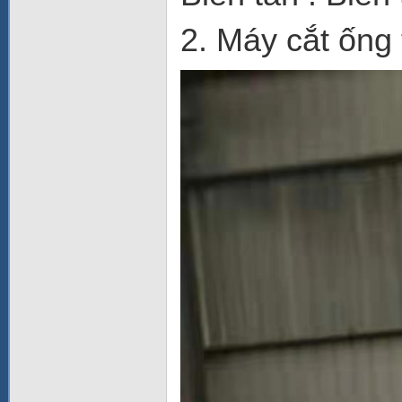
2. Máy cắt ống 