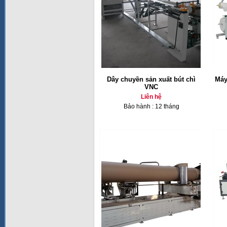
Dây chuyền sản xuất bút chì
Máy
VNC
Liên hệ
Bảo hành : 12 tháng