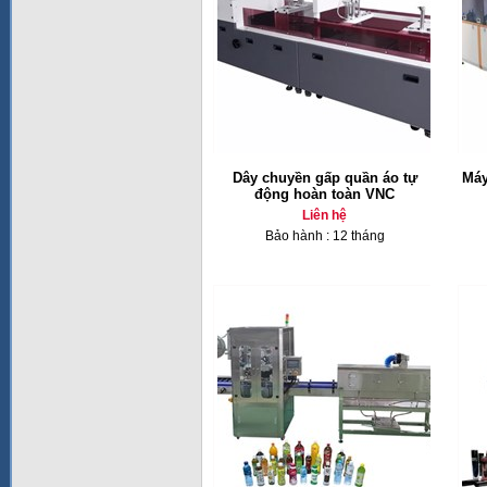
Dây chuyền gấp quần áo tự
Máy
động hoàn toàn VNC
Liên hệ
Bảo hành : 12 tháng