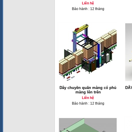
Liên hệ
Bảo hành : 12 tháng
Dây chuyền quấn màng có phủ
DÂ
màng lên trên
Liên hệ
Bảo hành : 12 tháng