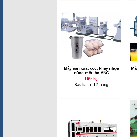
Máy sản xuất cốc, khay nhựa
Má
dùng một lần VNC
Liên hệ
Bảo hành : 12 tháng