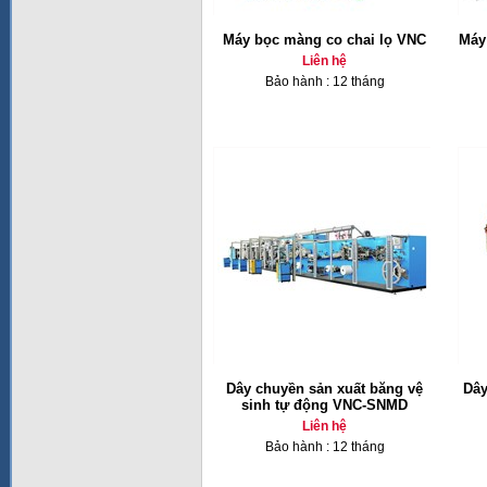
Máy bọc màng co chai lọ VNC
Máy
Liên hệ
Bảo hành : 12 tháng
Dây chuyền sản xuất băng vệ
Dây
sinh tự động VNC-SNMD
Liên hệ
Bảo hành : 12 tháng