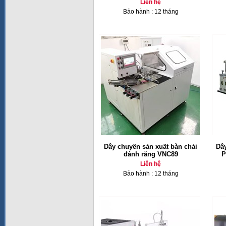
Liên hệ
Bảo hành : 12 tháng
Dây chuyền sản xuất bàn chải
Dâ
đánh răng VNC89
P
Liên hệ
Bảo hành : 12 tháng