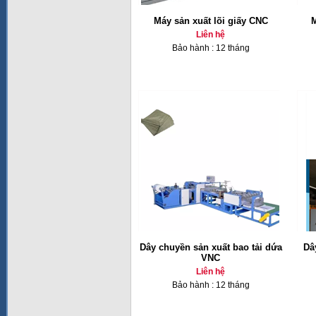
Máy sản xuất lõi giấy CNC
M
Liên hệ
Bảo hành : 12 tháng
Dây chuyền sản xuất bao tải dứa
Dâ
VNC
Liên hệ
Bảo hành : 12 tháng