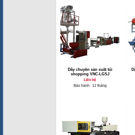
Dây chuyền sản xuất túi
D
shopping VNC-LGSJ
Liên hệ
Bảo hành : 12 tháng