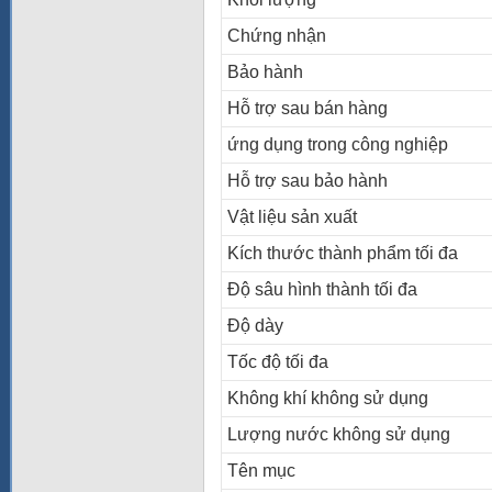
Chứng nhận
Bảo hành
Hỗ trợ sau bán hàng
ứng dụng trong công nghiệp
Hỗ trợ sau bảo hành
Vật liệu sản xuất
Kích thước thành phẩm tối đa
Độ sâu hình thành tối đa
Độ dày
Tốc độ tối đa
Không khí không sử dụng
Lượng nước không sử dụng
Tên mục