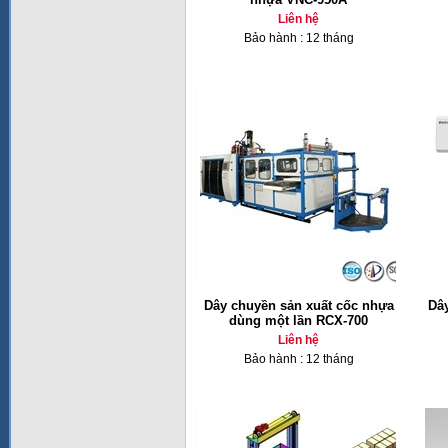
Liên hệ
Bảo hành : 12 tháng
Dây chuyền sản xuất cốc nhựa
Dâ
dùng một lần RCX-700
Liên hệ
Bảo hành : 12 tháng