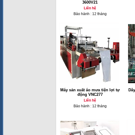
3600V21
Liên hệ
Bảo hành : 12 tháng
Máy sản xuất áo mưa tiện lợi tự
Dây
động VNC277
Liên hệ
Bảo hành : 12 tháng