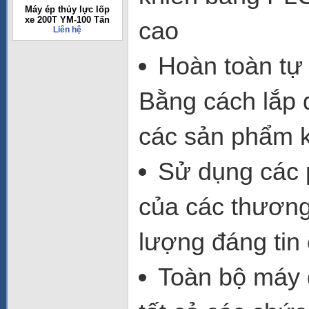
Máy ép thủy lực lốp
xe 200T YM-100 Tấn
cao
Liên hệ
Hoàn toàn tự
Bằng cách lắp 
các sản phẩm 
Sử dụng các 
của các thương 
lượng đáng tin 
Toàn bộ máy 