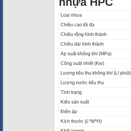
nhựa HPC
Loại nhựa
Chiều cao tối đa
Chiều rộng hình thành
Chiều dài hình thành
Áp suất không khí (MPa)
Công suất nhiệt (Kw)
Lượng tiêu thụ không khí (L/ phút)
Lượng nước tiêu thụ
Tình trạng
Kiểu sản xuất
Điện áp
Kích thước (L*W*H)
Khối lượng