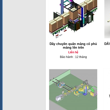
Dây chuyền quấn màng có phủ
DÂ
màng lên trên
Liên hệ
Bảo hành : 12 tháng