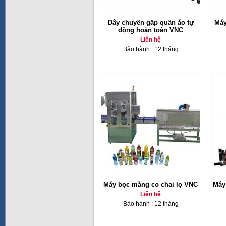
Dây chuyền gấp quần áo tự
Máy
động hoàn toàn VNC
Liên hệ
Bảo hành : 12 tháng
Máy bọc màng co chai lọ VNC
Máy
Liên hệ
Bảo hành : 12 tháng