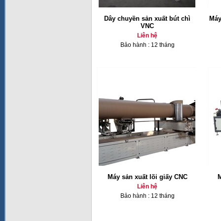
Dây chuyền sản xuất bút chì
Máy
VNC
Liên hệ
Bảo hành : 12 tháng
Máy sản xuất lõi giấy CNC
M
Liên hệ
Bảo hành : 12 tháng