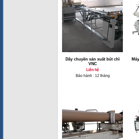
Dây chuyền sản xuất bút chì
Máy
VNC
Liên hệ
Bảo hành : 12 tháng