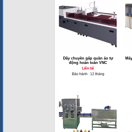
Dây chuyền gấp quần áo tự
Máy
động hoàn toàn VNC
Liên hệ
Bảo hành : 12 tháng