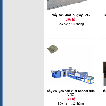
Máy sản xuất lõi giấy CNC
M
Liên hệ
Bảo hành : 12 tháng
Dây chuyền sản xuất bao tải dứa
Dâ
VNC
Liên hệ
Bảo hành : 12 tháng