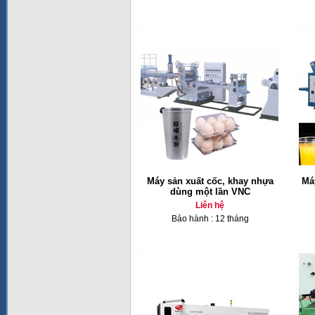
Máy sản xuất cốc, khay nhựa
Má
dùng một lần VNC
Liên hệ
Bảo hành : 12 tháng