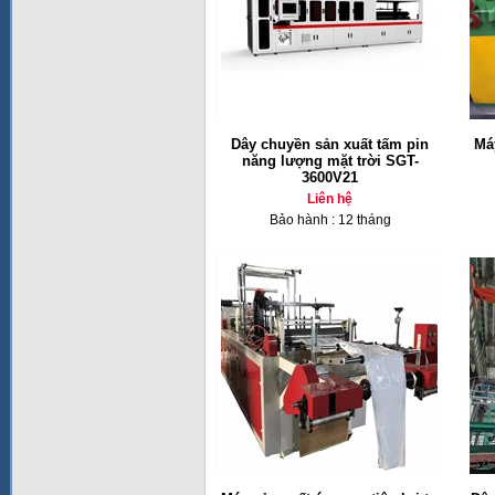
Dây chuyền sản xuất tấm pin
Má
năng lượng mặt trời SGT-
3600V21
Liên hệ
Bảo hành : 12 tháng