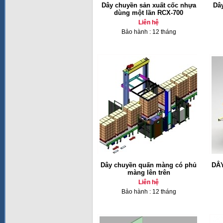
Dây chuyền sản xuất cốc nhựa
Dâ
dùng một lần RCX-700
Liên hệ
Bảo hành : 12 tháng
Dây chuyền quấn màng có phủ
DÂ
màng lên trên
Liên hệ
Bảo hành : 12 tháng