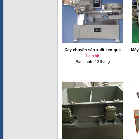
Dây chuyền sản xuất kẹo que
Máy
Liên hệ
Bảo hành : 12 tháng