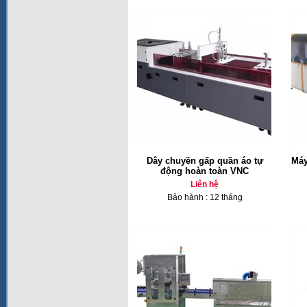
Dây chuyền gấp quần áo tự
Máy
động hoàn toàn VNC
Liên hệ
Bảo hành : 12 tháng