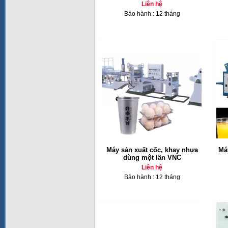
Liên hệ
Bảo hành : 12 tháng
Máy sản xuất cốc, khay nhựa
Má
dùng một lần VNC
Liên hệ
Bảo hành : 12 tháng