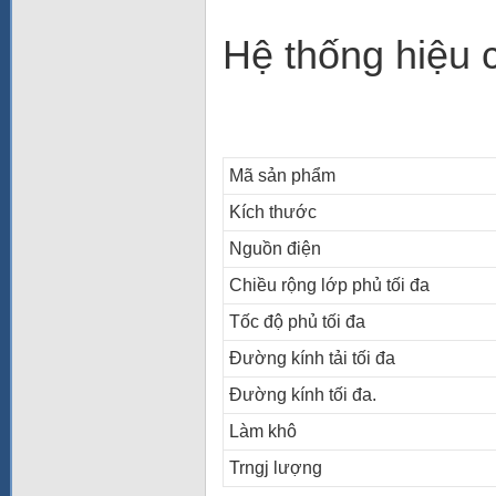
Hệ thống hiệu c
Mã sản phẩm
Kích thước
Nguồn điện
Chiều rộng lớp phủ tối đa
Tốc độ phủ tối đa
Đường kính tải tối đa
Đường kính tối đa.
Làm khô
Trngj lượng