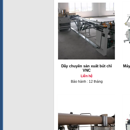
Dây chuyền sản xuất bút chì
Máy
VNC
Liên hệ
Bảo hành : 12 tháng