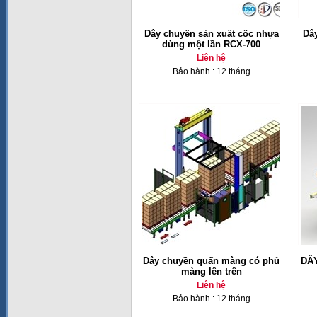
Dây chuyền sản xuất cốc nhựa
Dâ
dùng một lần RCX-700
Liên hệ
Bảo hành : 12 tháng
Dây chuyền quấn màng có phủ
DÂ
màng lên trên
Liên hệ
Bảo hành : 12 tháng