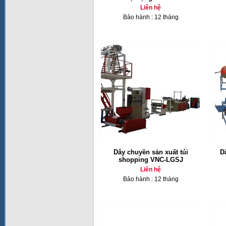
Liên hệ
Bảo hành : 12 tháng
Dây chuyền sản xuất túi
D
shopping VNC-LGSJ
Liên hệ
Bảo hành : 12 tháng