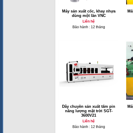
Máy sản xuất cốc, khay nhựa
Má
dùng một lần VNC
Liên hệ
Bảo hành : 12 tháng
Dây chuyền sản xuất tấm pin
Má
năng lượng mặt trời SGT-
3600V21
Liên hệ
Bảo hành : 12 tháng