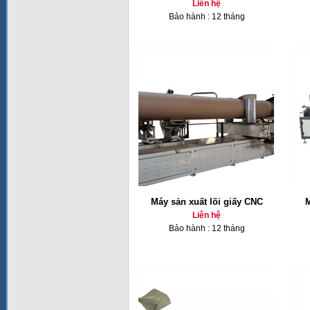
Liên hệ
Bảo hành : 12 tháng
Máy sản xuất lõi giấy CNC
M
Liên hệ
Bảo hành : 12 tháng