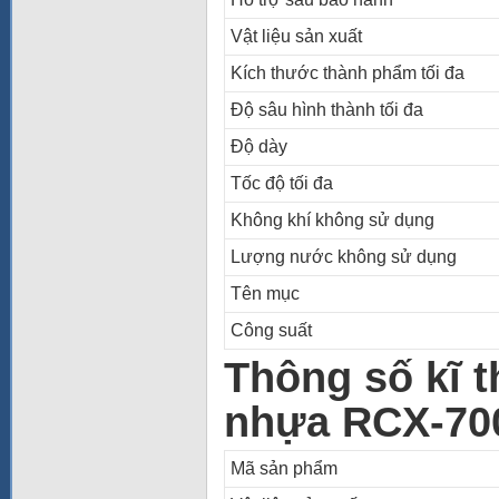
Vật liệu sản xuất
Kích thước thành phẩm tối đa
Độ sâu hình thành tối đa
Độ dày
Tốc độ tối đa
Không khí không sử dụng
Lượng nước không sử dụng
Tên mục
Công suất
Thông số kĩ 
nhựa RCX-70
Mã sản phẩm