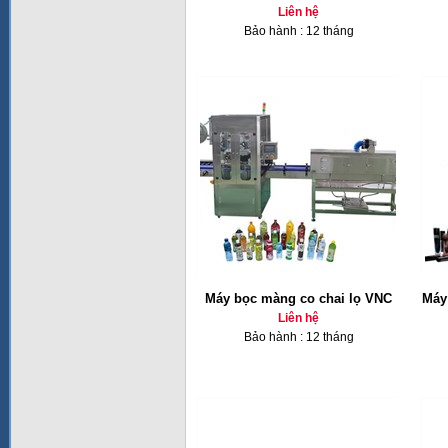
Liên hệ
Bảo hành : 12 tháng
Máy bọc màng co chai lọ VNC
Máy
Liên hệ
Bảo hành : 12 tháng