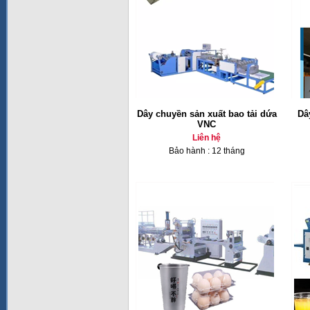
Dây chuyền sản xuất bao tải dứa
Dâ
VNC
Liên hệ
Bảo hành : 12 tháng