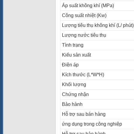
Áp suất không khí (MPa)
Công suất nhiệt (Kw)
Lượng tiêu thụ không khí (L/ phút)
Lượng nước tiêu thụ
Tình trạng
Kiểu sản xuất
Điện áp
Kích thước (L*W*H)
Khối lượng
Chứng nhận
Bảo hành
Hỗ trợ sau bán hàng
ứng dụng trong công nghiệp
Hỗ trợ sau bảo hành