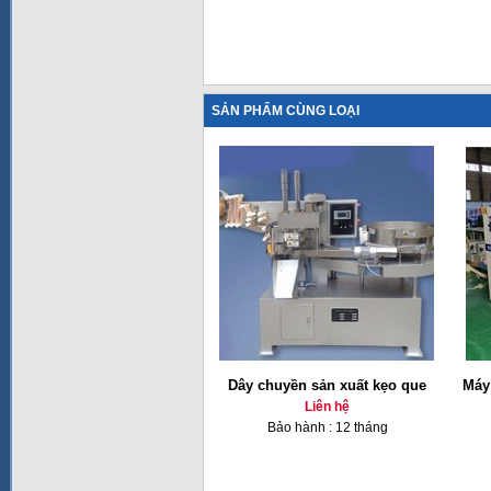
SẢN PHẨM CÙNG LOẠI
Dây chuyền sản xuất kẹo que
Máy
Liên hệ
Bảo hành : 12 tháng