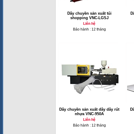
Dây chuyền sản xuất túi
D
shopping VNC-LGSJ
Liên hệ
Bảo hành : 12 tháng
Dây chuyền sản xuất dây dây rút
Dâ
nhựa VNC-950A
Liên hệ
Bảo hành : 12 tháng