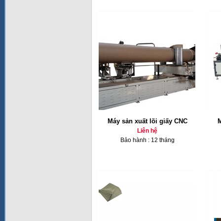
Máy sản xuất lõi giấy CNC
M
Liên hệ
Bảo hành : 12 tháng