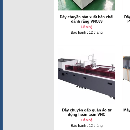
Dây chuyền sản xuất bàn chải
Dâ
đánh răng VNC89
P
Liên hệ
Bảo hành : 12 tháng
Dây chuyền gấp quần áo tự
Máy
động hoàn toàn VNC
Liên hệ
Bảo hành : 12 tháng