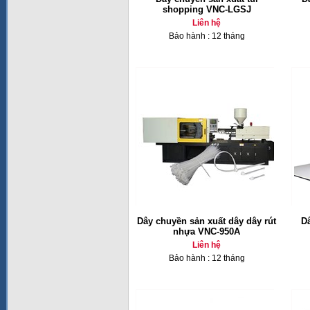
shopping VNC-LGSJ
Liên hệ
Bảo hành : 12 tháng
Dây chuyền sản xuất dây dây rút
Dâ
nhựa VNC-950A
Liên hệ
Bảo hành : 12 tháng