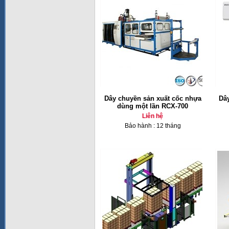
Dây chuyền sản xuất cốc nhựa
Dâ
dùng một lần RCX-700
Liên hệ
Bảo hành : 12 tháng