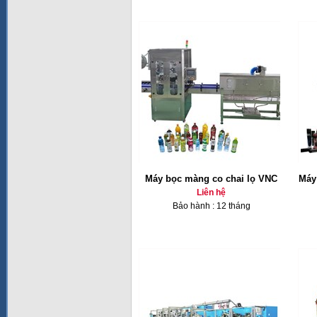
Máy bọc màng co chai lọ VNC
Máy
Liên hệ
Bảo hành : 12 tháng