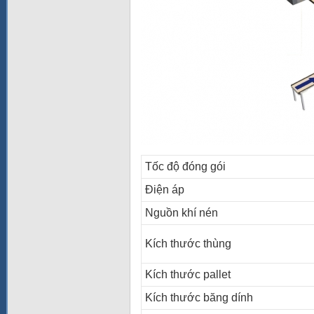
Tốc độ đóng gói
Điện áp
Nguồn khí nén
Kích thước thùng
Kích thước pallet
Kích thước băng dính