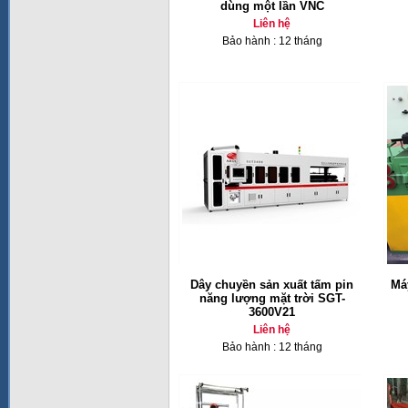
dùng một lần VNC
Liên hệ
Bảo hành : 12 tháng
Dây chuyền sản xuất tấm pin
Má
năng lượng mặt trời SGT-
3600V21
Liên hệ
Bảo hành : 12 tháng