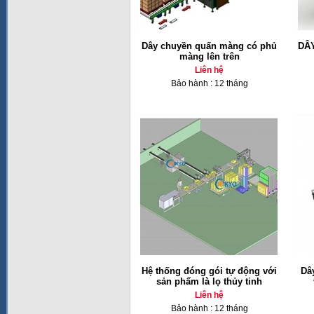
Dây chuyền quấn màng có phủ
DÂ
màng lên trên
Liên hệ
Bảo hành : 12 tháng
Hệ thống đóng gói tự động với
Dâ
sản phẩm là lọ thủy tinh
Liên hệ
Bảo hành : 12 tháng