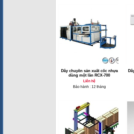
Dây chuyền sản xuất cốc nhựa
Dâ
dùng một lần RCX-700
Liên hệ
Bảo hành : 12 tháng