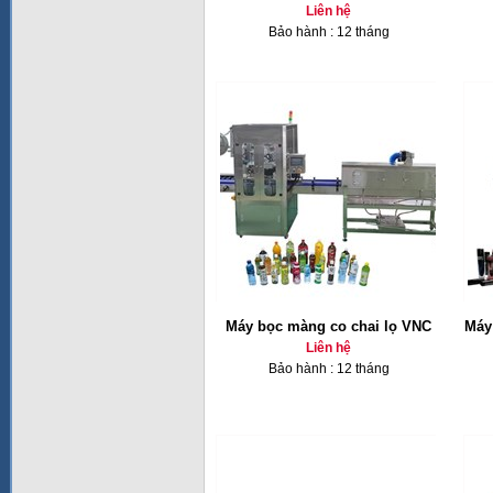
Liên hệ
Bảo hành : 12 tháng
Máy bọc màng co chai lọ VNC
Máy
Liên hệ
Bảo hành : 12 tháng