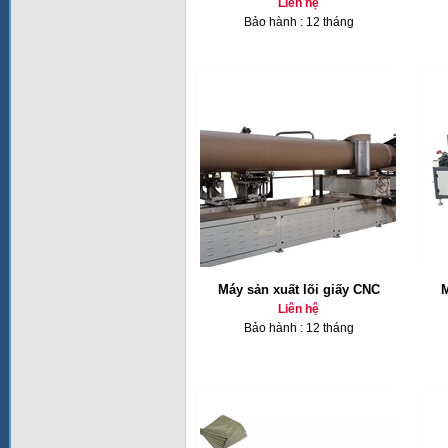
Liên hệ
Bảo hành : 12 tháng
Máy sản xuất lõi giấy CNC
M
Liên hệ
Bảo hành : 12 tháng