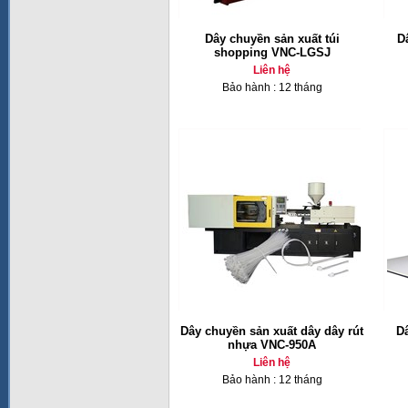
Dây chuyền sản xuất túi
D
shopping VNC-LGSJ
Liên hệ
Bảo hành : 12 tháng
Dây chuyền sản xuất dây dây rút
Dâ
nhựa VNC-950A
Liên hệ
Bảo hành : 12 tháng