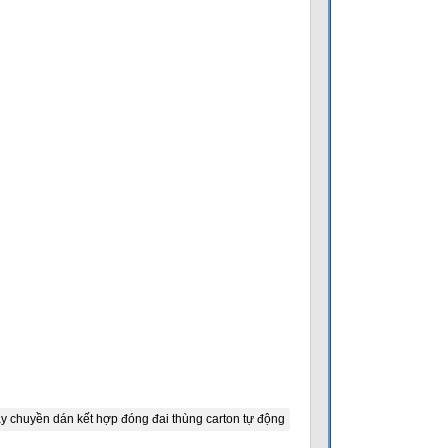
y chuyền dán kết hợp đóng đai thùng carton tự động