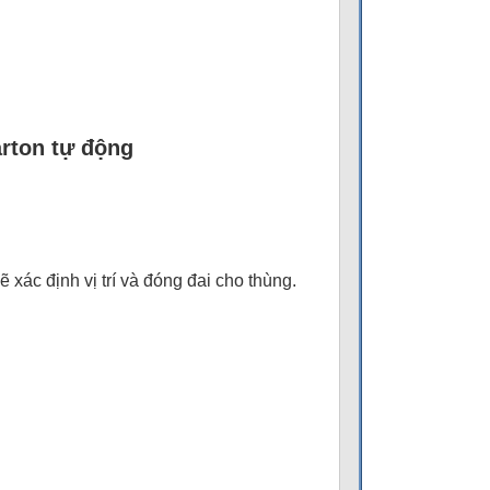
arton tự động
 xác định vị trí và đóng đai cho thùng.