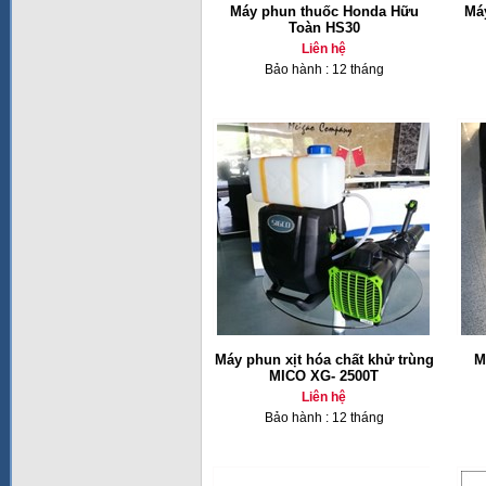
Máy phun thuốc Honda Hữu
Má
Toàn HS30
Liên hệ
Bảo hành : 12 tháng
Máy phun xịt hóa chất khử trùng
M
MICO XG- 2500T
Liên hệ
Bảo hành : 12 tháng