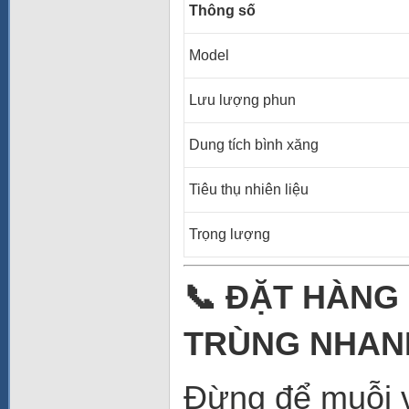
Thông số
Model
Lưu lượng phun
Dung tích bình xăng
Tiêu thụ nhiên liệu
Trọng lượng
📞 ĐẶT HÀNG
TRÙNG NHAN
Đừng để muỗi 