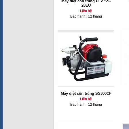
Máy diệt côn trùng ULV SS-
20EU
Liên hệ
Bảo hành : 12 tháng
Máy diệt côn trùng SS300CF
Liên hệ
Bảo hành : 12 tháng