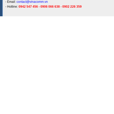
- Email:
contact@vinacomm.vn
- Hotline:
0942 547 456 - 0906 066 638 - 0902 226 359