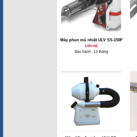
Máy phun mù nhiệt ULV SS-150F
Liên hệ
Bảo hành : 12 tháng