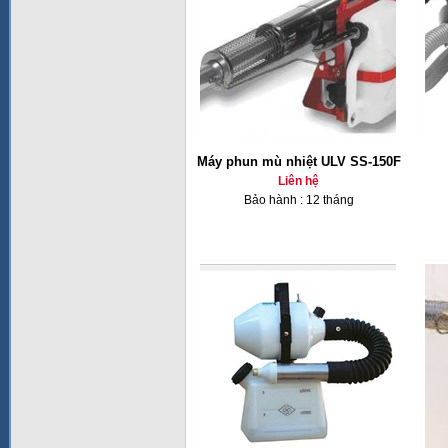
Máy phun mù nhiệt ULV SS-150F
Liên hệ
Bảo hành : 12 tháng