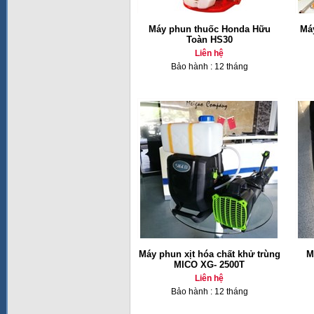
Máy phun thuốc Honda Hữu
Má
Toàn HS30
Liên hệ
Bảo hành : 12 tháng
Máy phun xịt hóa chất khử trùng
M
MICO XG- 2500T
Liên hệ
Bảo hành : 12 tháng