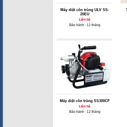
Máy diệt côn trùng ULV SS-
20EU
Liên hệ
Bảo hành : 12 tháng
Máy diệt côn trùng SS300CF
Liên hệ
Bảo hành : 12 tháng