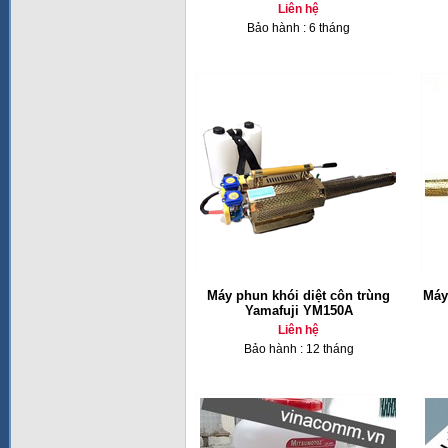
Liên hệ
Bảo hành : 6 tháng
Máy phun khói diệt côn trùng
Máy
Yamafuji YM150A
Liên hệ
Bảo hành : 12 tháng