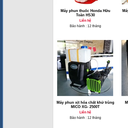
Máy phun thuốc Honda Hữu
Má
Toàn HS30
Liên hệ
Bảo hành : 12 tháng
Máy phun xịt hóa chất khử trùng
M
MICO XG- 2500T
Liên hệ
Bảo hành : 12 tháng