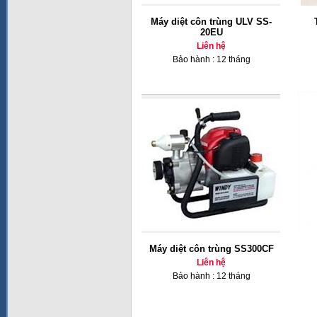
Máy diệt côn trùng ULV SS-
20EU
Liên hệ
Bảo hành : 12 tháng
Máy diệt côn trùng SS300CF
Liên hệ
Bảo hành : 12 tháng