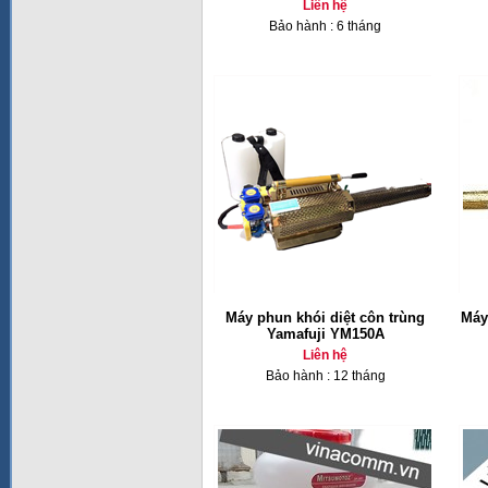
Liên hệ
Bảo hành : 6 tháng
Máy phun khói diệt côn trùng
Máy
Yamafuji YM150A
Liên hệ
Bảo hành : 12 tháng