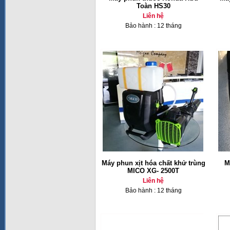
Toàn HS30
Liên hệ
Bảo hành : 12 tháng
Máy phun xịt hóa chất khử trùng
M
MICO XG- 2500T
Liên hệ
Bảo hành : 12 tháng