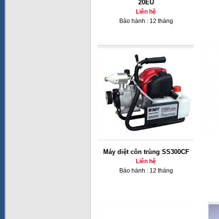
20EU
Liên hệ
Bảo hành : 12 tháng
Máy diệt côn trùng SS300CF
Liên hệ
Bảo hành : 12 tháng