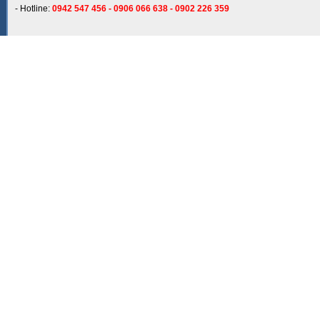
- Hotline:
0942 547 456 - 0906 066 638 - 0902 226 359