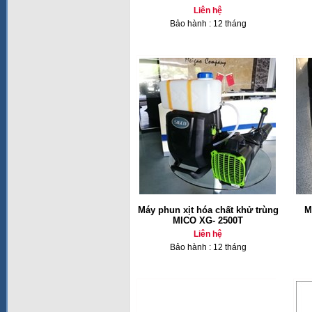
Liên hệ
Bảo hành : 12 tháng
Máy phun xịt hóa chất khử trùng
M
MICO XG- 2500T
Liên hệ
Bảo hành : 12 tháng