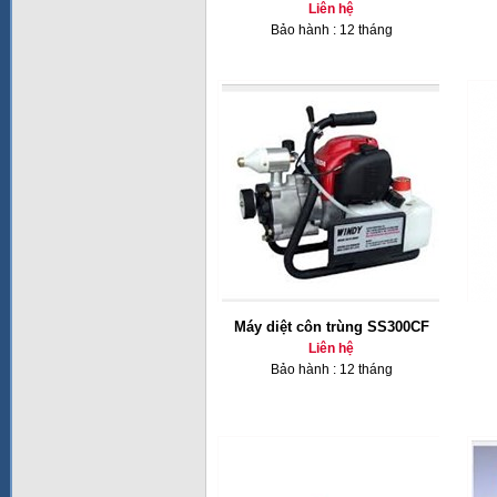
Liên hệ
Bảo hành : 12 tháng
Máy diệt côn trùng SS300CF
Liên hệ
Bảo hành : 12 tháng