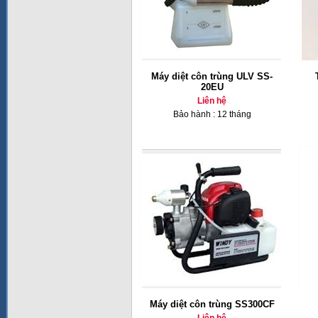
Máy diệt côn trùng ULV SS-
20EU
Liên hệ
Bảo hành : 12 tháng
Máy diệt côn trùng SS300CF