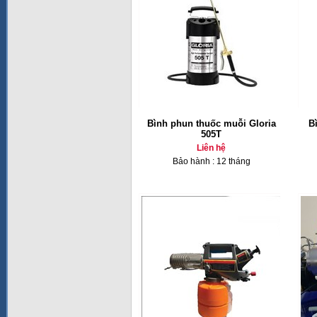
Bình phun thuốc muỗi Gloria
Bì
505T
Liên hệ
Bảo hành : 12 tháng