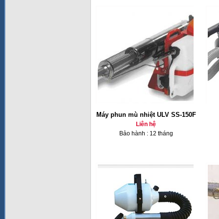
Máy phun mù nhiệt ULV SS-150F
Liên hệ
Bảo hành : 12 tháng