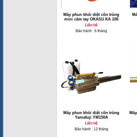
Máy phun khói diệt côn trùng
Má
mini cầm tay OKASU KA 100
Liên hệ
Bảo hành : 6 tháng
Máy phun khói diệt côn trùng
Máy
Yamafuji YM150A
Liên hệ
Bảo hành : 12 tháng