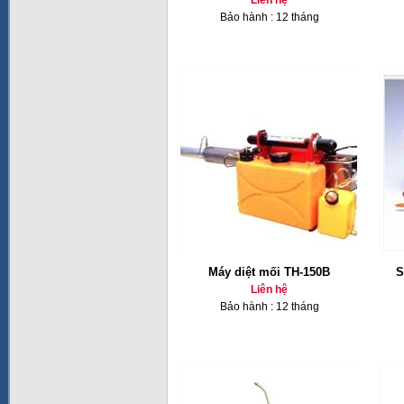
Liên hệ
Bảo hành : 12 tháng
Máy diệt mối TH-150B
S
Liên hệ
Bảo hành : 12 tháng