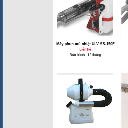
Máy phun mù nhiệt ULV SS-150F
Liên hệ
Bảo hành : 12 tháng