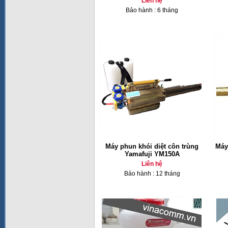
Liên hệ
Bảo hành : 6 tháng
Máy phun khói diệt côn trùng
Máy
Yamafuji YM150A
Liên hệ
Bảo hành : 12 tháng