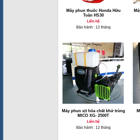
Máy phun thuốc Honda Hữu
Má
Toàn HS30
Liên hệ
Bảo hành : 12 tháng
Máy phun xịt hóa chất khử trùng
M
MICO XG- 2500T
Liên hệ
Bảo hành : 12 tháng