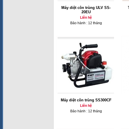
Máy diệt côn trùng ULV SS-
20EU
Liên hệ
Bảo hành : 12 tháng
Máy diệt côn trùng SS300CF
Liên hệ
Bảo hành : 12 tháng