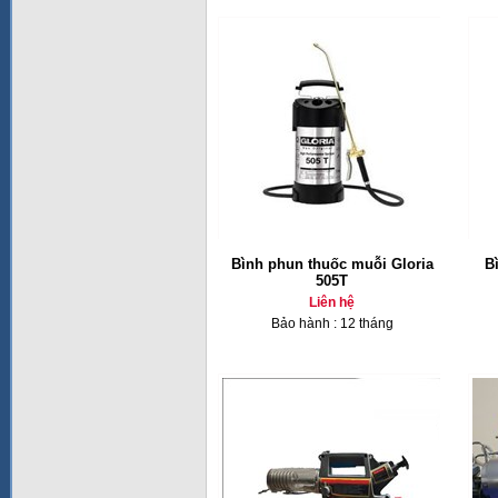
Bình phun thuốc muỗi Gloria
Bì
505T
Liên hệ
Bảo hành : 12 tháng