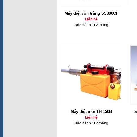
Máy diệt côn trùng SS300CF
Liên hệ
Bảo hành : 12 tháng
Máy diệt mối TH-150B
S
Liên hệ
Bảo hành : 12 tháng