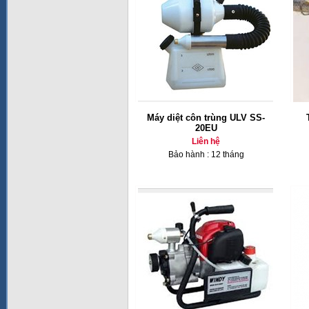
Máy diệt côn trùng ULV SS-
20EU
Liên hệ
Bảo hành : 12 tháng