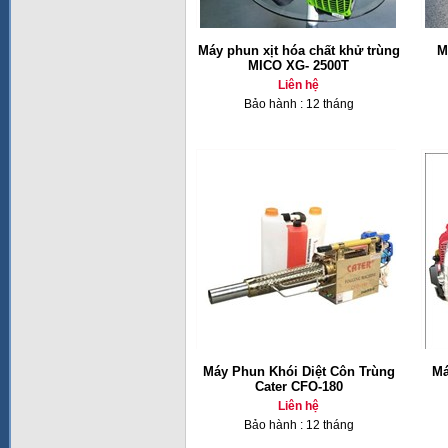
Máy phun xịt hóa chất khử trùng
M
MICO XG- 2500T
Liên hệ
Bảo hành : 12 tháng
Máy Phun Khói Diệt Côn Trùng
Má
Cater CFO-180
Liên hệ
Bảo hành : 12 tháng