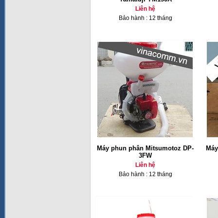
Liên hệ
Bảo hành : 12 tháng
Máy phun phân Mitsumotoz DP-
Máy
3FW
Liên hệ
Bảo hành : 12 tháng