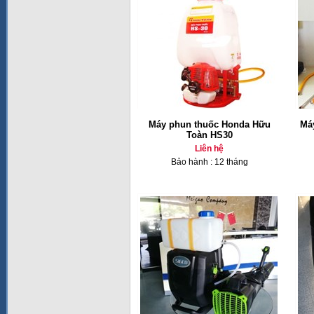
Máy phun thuốc Honda Hữu
Má
Toàn HS30
Liên hệ
Bảo hành : 12 tháng